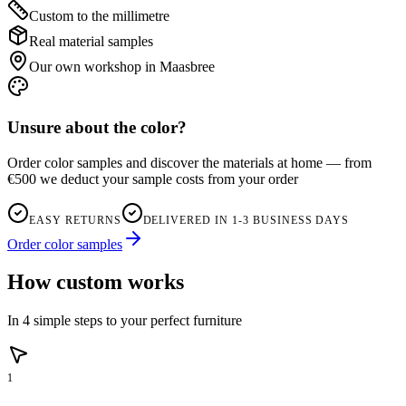
Custom to the millimetre
Real material samples
Our own workshop in Maasbree
Unsure about the color?
Order color samples and discover the materials at home — from
€500 we deduct your sample costs from your order
EASY RETURNS
DELIVERED IN 1-3 BUSINESS DAYS
Order color samples
How custom works
In 4 simple steps to your perfect furniture
1