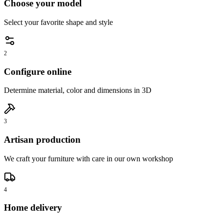
Choose your model
Select your favorite shape and style
2
Configure online
Determine material, color and dimensions in 3D
3
Artisan production
We craft your furniture with care in our own workshop
4
Home delivery