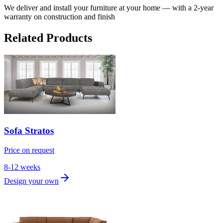
We deliver and install your furniture at your home — with a 2-year
warranty on construction and finish
Related Products
Sofa Stratos
Price on request
8-12 weeks
Design your own