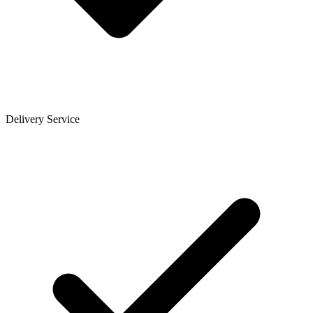
Delivery Service