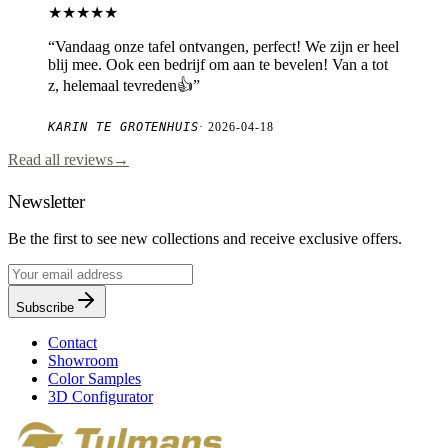
★★★★★
“
Vandaag onze tafel ontvangen, perfect! We zijn er heel
blij mee. Ook een bedrijf om aan te bevelen! Van a tot
z, helemaal tevreden👍
”
KARIN TE GROTENHUIS
·
2026-04-18
Read all reviews
→
Newsletter
Be the first to see new collections and receive exclusive offers.
Subscribe
Contact
Showroom
Color Samples
3D Configurator