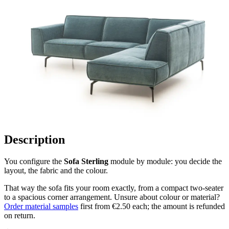
Description
You configure the
Sofa Sterling
module by module: you decide the
layout, the fabric and the colour.
That way the sofa fits your room exactly, from a compact two-seater
to a spacious corner arrangement. Unsure about colour or material?
Order material samples
first from €2.50 each; the amount is refunded
on return.