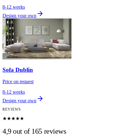
8-12 weeks
Design your own
Sofa Dublin
Price on request
8-12 weeks
Design your own
REVIEWS
★★★★★
4,9 out of 165 reviews