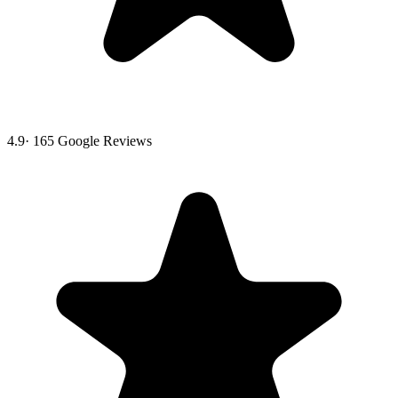
4.9
·
165
Google Reviews