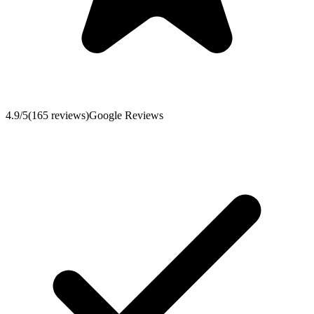
4.9
/5
(
165
reviews
)
Google Reviews