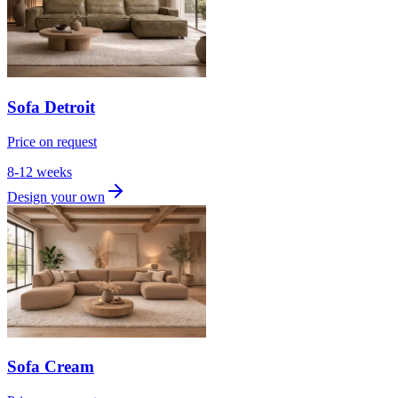
Sofa Detroit
Price on request
8-12 weeks
Design your own
Sofa Cream