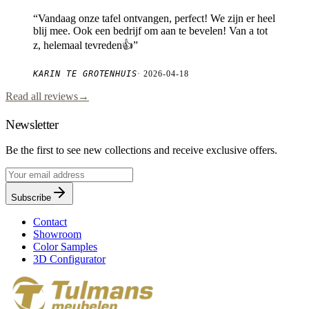
“
Vandaag onze tafel ontvangen, perfect! We zijn er heel
blij mee. Ook een bedrijf om aan te bevelen! Van a tot
z, helemaal tevreden👍
”
KARIN TE GROTENHUIS
·
2026-04-18
Read all reviews
→
Newsletter
Be the first to see new collections and receive exclusive offers.
Subscribe
Contact
Showroom
Color Samples
3D Configurator