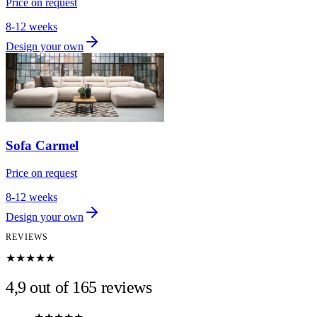
Price on request
8-12 weeks
Design your own
Sofa Carmel
Price on request
8-12 weeks
Design your own
REVIEWS
★★★★★
4,9 out of 165 reviews