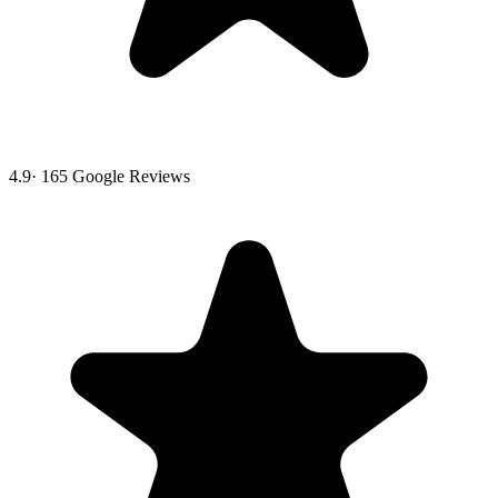
4.9
·
165
Google Reviews