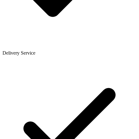
Delivery Service