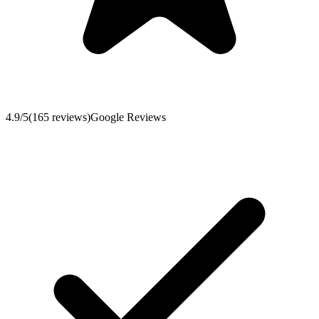
4.9
/5
(
165
reviews
)
Google Reviews