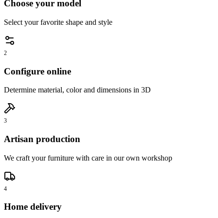
Choose your model
Select your favorite shape and style
2
Configure online
Determine material, color and dimensions in 3D
3
Artisan production
We craft your furniture with care in our own workshop
4
Home delivery