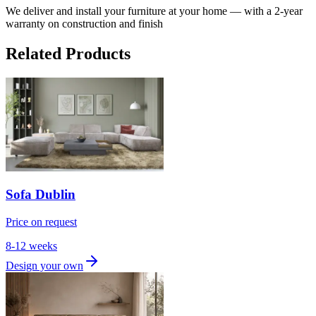
We deliver and install your furniture at your home — with a 2-year
warranty on construction and finish
Related Products
Sofa Dublin
Price on request
8-12 weeks
Design your own