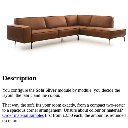
Description
You configure the
Sofa Silver
module by module: you decide the
layout, the fabric and the colour.
That way the sofa fits your room exactly, from a compact two-seater
to a spacious corner arrangement. Unsure about colour or material?
Order material samples
first from €2.50 each; the amount is refunded
on return.