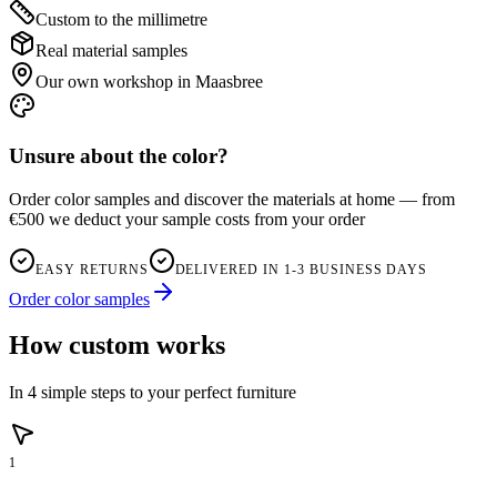
Custom to the millimetre
Real material samples
Our own workshop in Maasbree
Unsure about the color?
Order color samples and discover the materials at home — from
€500 we deduct your sample costs from your order
EASY RETURNS
DELIVERED IN 1-3 BUSINESS DAYS
Order color samples
How custom works
In 4 simple steps to your perfect furniture
1