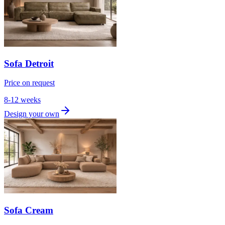
Sofa Detroit
Price on request
8-12 weeks
Design your own
Sofa Cream