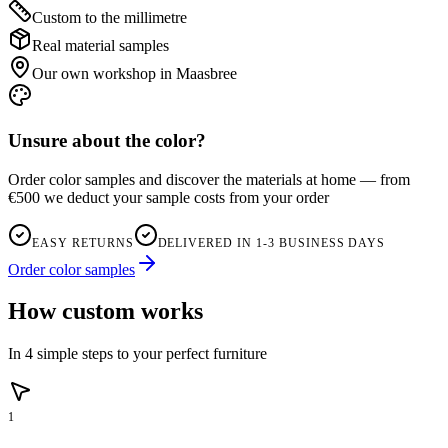
Custom to the millimetre
Real material samples
Our own workshop in Maasbree
Unsure about the color?
Order color samples and discover the materials at home — from
€500 we deduct your sample costs from your order
EASY RETURNS
DELIVERED IN 1-3 BUSINESS DAYS
Order color samples
How custom works
In 4 simple steps to your perfect furniture
1