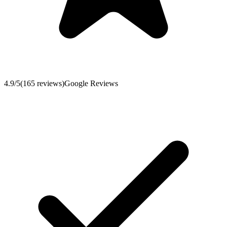
4.9
/5
(
165
reviews
)
Google Reviews