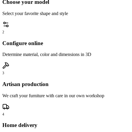
Choose your model
Select your favorite shape and style
2
Configure online
Determine material, color and dimensions in 3D
3
Artisan production
We craft your furniture with care in our own workshop
4
Home delivery