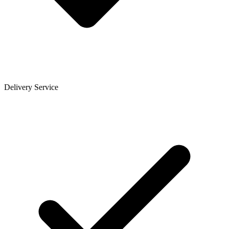
Delivery Service