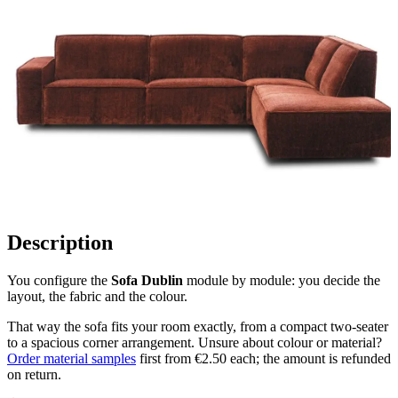
Description
You configure the
Sofa Dublin
module by module: you decide the
layout, the fabric and the colour.
That way the sofa fits your room exactly, from a compact two-seater
to a spacious corner arrangement. Unsure about colour or material?
Order material samples
first from €2.50 each; the amount is refunded
on return.