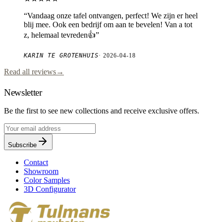
“
Vandaag onze tafel ontvangen, perfect! We zijn er heel
blij mee. Ook een bedrijf om aan te bevelen! Van a tot
z, helemaal tevreden👍
”
KARIN TE GROTENHUIS
·
2026-04-18
Read all reviews
→
Newsletter
Be the first to see new collections and receive exclusive offers.
Subscribe
Contact
Showroom
Color Samples
3D Configurator