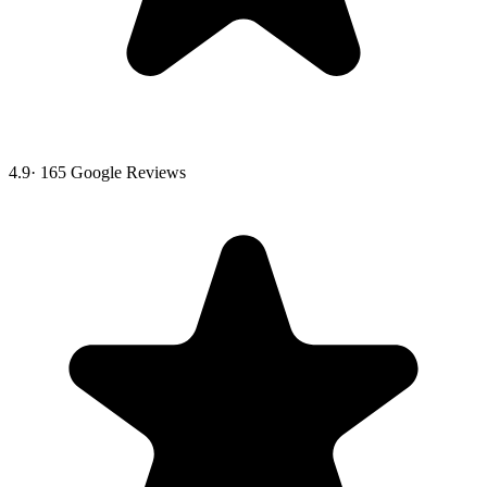
4.9
·
165
Google Reviews