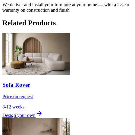
We deliver and install your furniture at your home — with a 2-year
warranty on construction and finish
Related Products
Sofa Rover
Price on request
8-12 weeks
Design your own