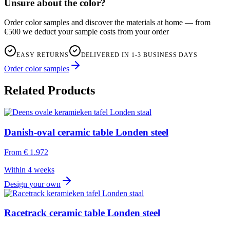
Unsure about the color?
Order color samples and discover the materials at home — from
€500 we deduct your sample costs from your order
EASY RETURNS
DELIVERED IN 1-3 BUSINESS DAYS
Order color samples
Related Products
Danish-oval ceramic table Londen steel
From
€ 1.972
Within 4 weeks
Design your own
Racetrack ceramic table Londen steel