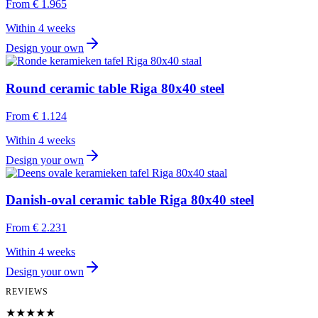
From
€ 1.965
Within 4 weeks
Design your own
Round ceramic table Riga 80x40 steel
From
€ 1.124
Within 4 weeks
Design your own
Danish-oval ceramic table Riga 80x40 steel
From
€ 2.231
Within 4 weeks
Design your own
REVIEWS
★★★★★