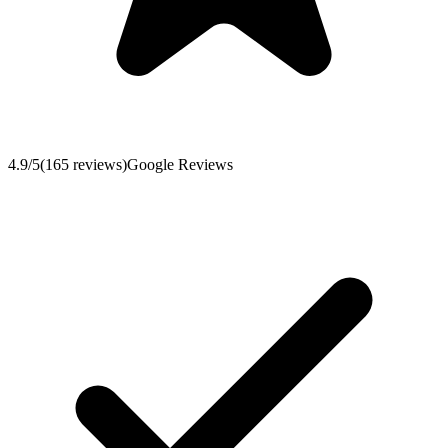
4.9
/5
(
165
reviews
)
Google Reviews