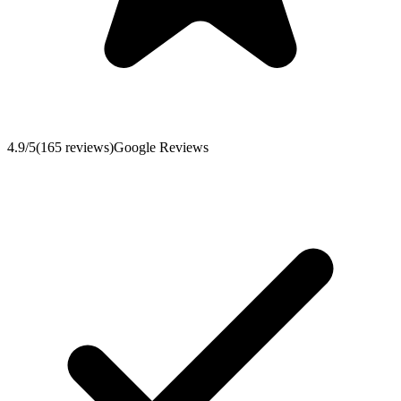
4.9
/5
(
165
reviews
)
Google Reviews