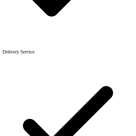
Delivery Service