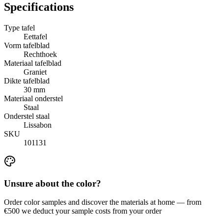
Specifications
Type tafel
Eettafel
Vorm tafelblad
Rechthoek
Materiaal tafelblad
Graniet
Dikte tafelblad
30 mm
Materiaal onderstel
Staal
Onderstel staal
Lissabon
SKU
101131
Unsure about the color?
Order color samples and discover the materials at home — from
€500 we deduct your sample costs from your order