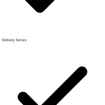
Delivery Service