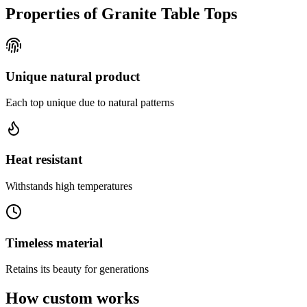
Properties of Granite Table Tops
Unique natural product
Each top unique due to natural patterns
Heat resistant
Withstands high temperatures
Timeless material
Retains its beauty for generations
How custom works