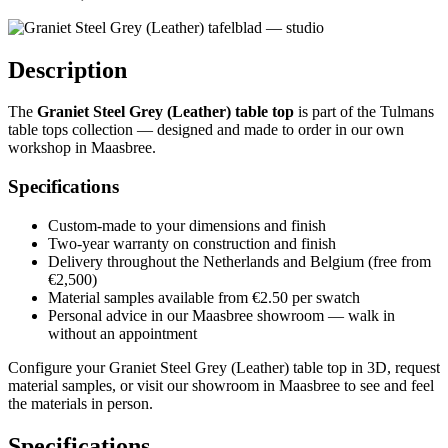
Description
The
Graniet Steel Grey (Leather) table top
is part of the Tulmans
table tops collection — designed and made to order in our own
workshop in Maasbree.
Specifications
Custom-made to your dimensions and finish
Two-year warranty on construction and finish
Delivery throughout the Netherlands and Belgium (free from
€2,500)
Material samples available from €2.50 per swatch
Personal advice in our Maasbree showroom — walk in
without an appointment
Configure your Graniet Steel Grey (Leather) table top in 3D, request
material samples, or visit our showroom in Maasbree to see and feel
the materials in person.
Specifications