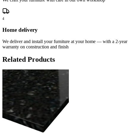
4
Home delivery
We deliver and install your furniture at your home — with a 2-year
warranty on construction and finish
Related Products