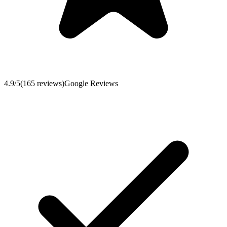
4.9
/5
(
165
reviews
)
Google Reviews