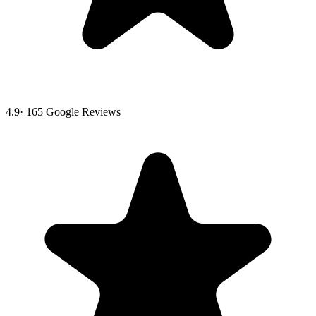
4.9
·
165
Google Reviews