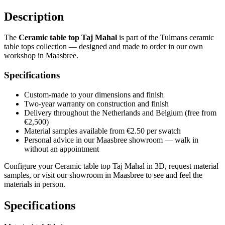
Description
The
Ceramic table top Taj Mahal
is part of the Tulmans ceramic
table tops collection — designed and made to order in our own
workshop in Maasbree.
Specifications
Custom-made to your dimensions and finish
Two-year warranty on construction and finish
Delivery throughout the Netherlands and Belgium (free from
€2,500)
Material samples available from €2.50 per swatch
Personal advice in our Maasbree showroom — walk in
without an appointment
Configure your Ceramic table top Taj Mahal in 3D, request material
samples, or visit our showroom in Maasbree to see and feel the
materials in person.
Specifications