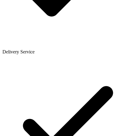
Delivery Service