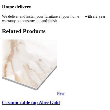
Home delivery
We deliver and install your furniture at your home — with a 2-year
warranty on construction and finish
Related Products
New
Ceramic table top Alice Gold