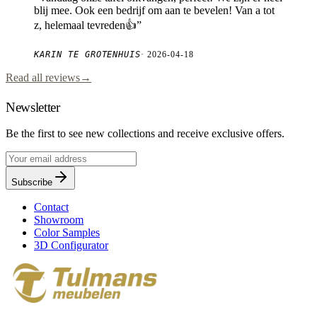
blij mee. Ook een bedrijf om aan te bevelen! Van a tot
z, helemaal tevreden👍
”
KARIN TE GROTENHUIS
·
2026-04-18
Read all reviews
→
Newsletter
Be the first to see new collections and receive exclusive offers.
Subscribe
Contact
Showroom
Color Samples
3D Configurator