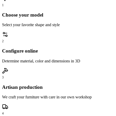
1
Choose your model
Select your favorite shape and style
2
Configure online
Determine material, color and dimensions in 3D
3
Artisan production
We craft your furniture with care in our own workshop
4