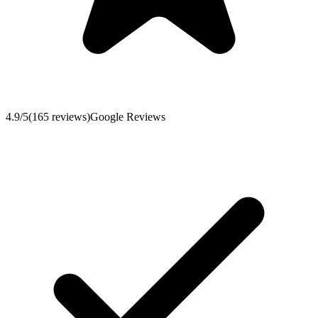
4.9
/5
(
165
reviews
)
Google Reviews