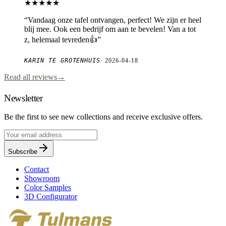
★★★★★
“
Vandaag onze tafel ontvangen, perfect! We zijn er heel
blij mee. Ook een bedrijf om aan te bevelen! Van a tot
z, helemaal tevreden👍
”
KARIN TE GROTENHUIS
·
2026-04-18
Read all reviews
→
Newsletter
Be the first to see new collections and receive exclusive offers.
Subscribe
Contact
Showroom
Color Samples
3D Configurator