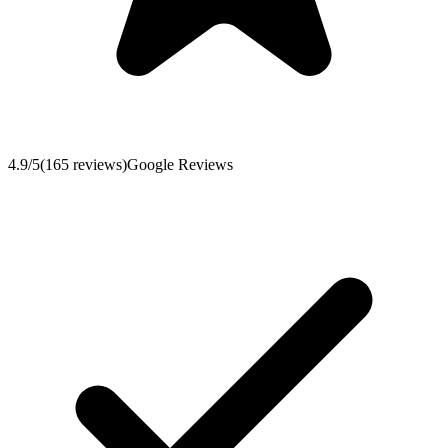
4.9
/5
(
165
reviews
)
Google Reviews