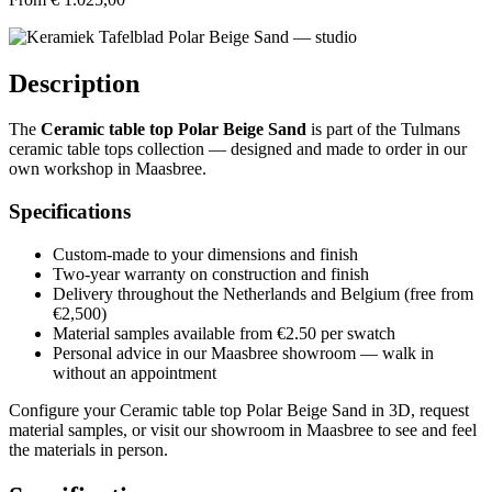
Description
The
Ceramic table top Polar Beige Sand
is part of the Tulmans
ceramic table tops collection — designed and made to order in our
own workshop in Maasbree.
Specifications
Custom-made to your dimensions and finish
Two-year warranty on construction and finish
Delivery throughout the Netherlands and Belgium (free from
€2,500)
Material samples available from €2.50 per swatch
Personal advice in our Maasbree showroom — walk in
without an appointment
Configure your Ceramic table top Polar Beige Sand in 3D, request
material samples, or visit our showroom in Maasbree to see and feel
the materials in person.