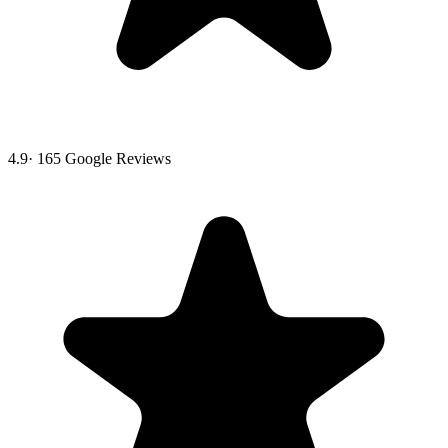
4.9
·
165
Google Reviews