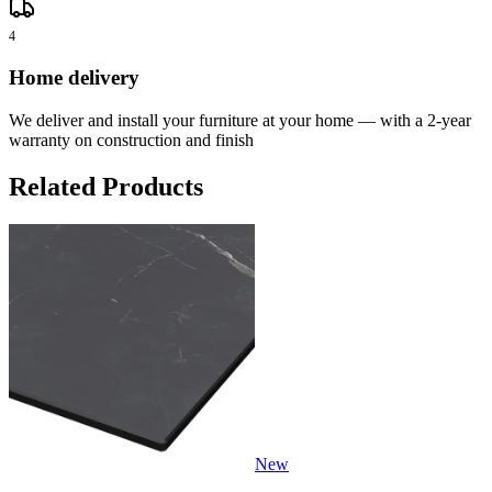
4
Home delivery
We deliver and install your furniture at your home — with a 2-year
warranty on construction and finish
Related Products
New