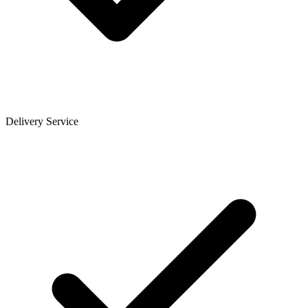
Delivery Service