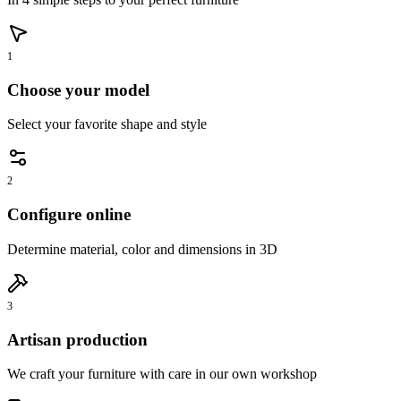
1
Choose your model
Select your favorite shape and style
2
Configure online
Determine material, color and dimensions in 3D
3
Artisan production
We craft your furniture with care in our own workshop