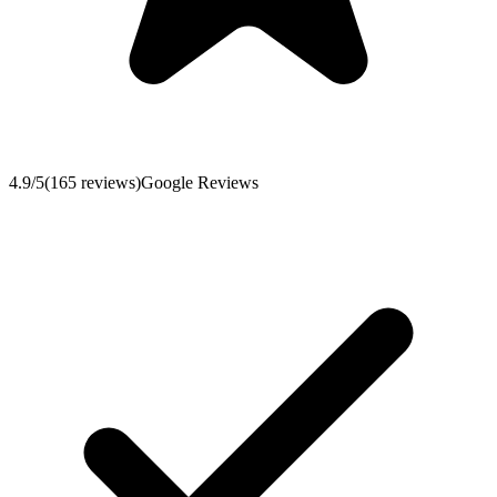
4.9
/5
(
165
reviews
)
Google Reviews