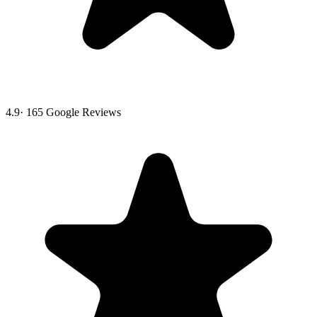
4.9
·
165
Google Reviews