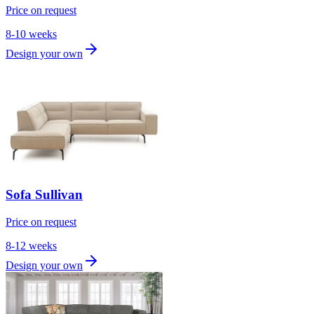
Price on request
8-10 weeks
Design your own
Sofa Sullivan
Price on request
8-12 weeks
Design your own