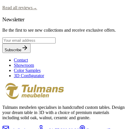
Read all reviews
→
Newsletter
Be the first to see new collections and receive exclusive offers.
Subscribe
Contact
Showroom
Color Samples
3D Configurator
Tulmans meubelen specialises in handcrafted custom tables. Design
your dream table in 3D with a choice of premium materials
including solid oak, walnut, ceramic and granite.