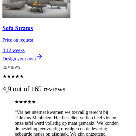
Sofa Stratos
Price on request
8-12 weeks
Design your own
REVIEWS
★★★★★
4,9 out of 165 reviews
★★★★★
“
Via het internet kwamen we toevallig terecht bij
Tulmans Meubelen. Het bestellen verliep heel vlot en
onze tafel werd volledig op maat gemaakt. We konden
de bestelling eenvoudig opvolgen en de levering
gebeurde netjes op afspraak. We zijn ontzettend