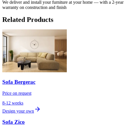
We deliver and install your furniture at your home — with a 2-year
warranty on construction and finish
Related Products
Sofa Bergerac
Price on request
8-12 weeks
Design your own
Sofa Zico