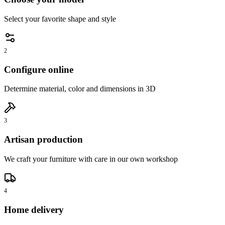
Select your favorite shape and style
2
Configure online
Determine material, color and dimensions in 3D
3
Artisan production
We craft your furniture with care in our own workshop
4
Home delivery