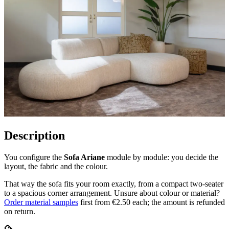
Description
You configure the
Sofa Ariane
module by module: you decide the
layout, the fabric and the colour.
That way the sofa fits your room exactly, from a compact two-seater
to a spacious corner arrangement. Unsure about colour or material?
Order material samples
first from €2.50 each; the amount is refunded
on return.