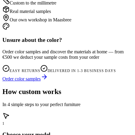
Custom to the millimetre
Real material samples
Our own workshop in Maasbree
Unsure about the color?
Order color samples and discover the materials at home — from
€500 we deduct your sample costs from your order
EASY RETURNS
DELIVERED IN 1-3 BUSINESS DAYS
Order color samples
How custom works
In 4 simple steps to your perfect furniture
1
Choose your model