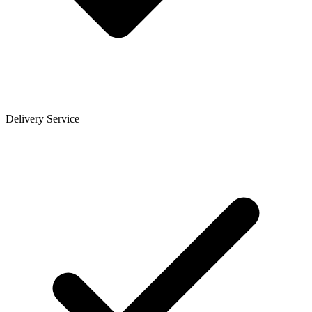
Delivery Service