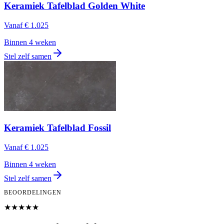
Keramiek Tafelblad Golden White
Vanaf
€ 1.025
Binnen 4 weken
Stel zelf samen
Keramiek Tafelblad Fossil
Vanaf
€ 1.025
Binnen 4 weken
Stel zelf samen
BEOORDELINGEN
★★★★★