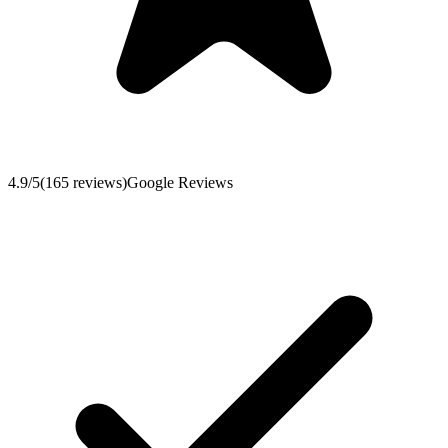
4.9
/5
(
165
reviews
)
Google Reviews