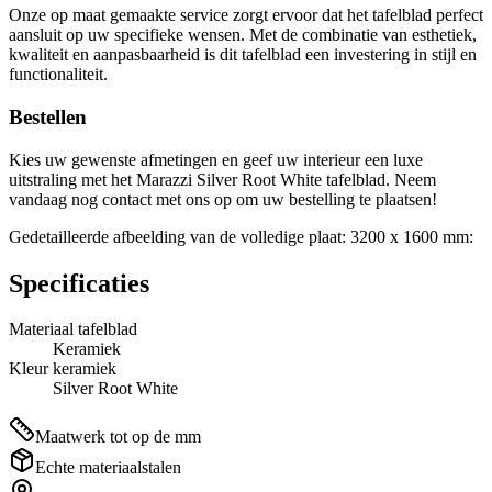
Onze op maat gemaakte service zorgt ervoor dat het tafelblad perfect
aansluit op uw specifieke wensen. Met de combinatie van esthetiek,
kwaliteit en aanpasbaarheid is dit tafelblad een investering in stijl en
functionaliteit.
Bestellen
Kies uw gewenste afmetingen en geef uw interieur een luxe
uitstraling met het Marazzi Silver Root White tafelblad. Neem
vandaag nog contact met ons op om uw bestelling te plaatsen!
Gedetailleerde afbeelding van de volledige plaat: 3200 x 1600 mm:
Specificaties
Materiaal tafelblad
Keramiek
Kleur keramiek
Silver Root White
Maatwerk tot op de mm
Echte materiaalstalen