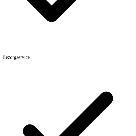
Bezorgservice