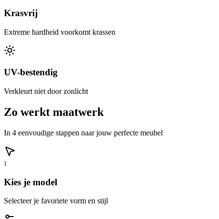
Krasvrij
Extreme hardheid voorkomt krassen
UV-bestendig
Verkleurt niet door zonlicht
Zo werkt maatwerk
In 4 eenvoudige stappen naar jouw perfecte meubel
1
Kies je model
Selecteer je favoriete vorm en stijl