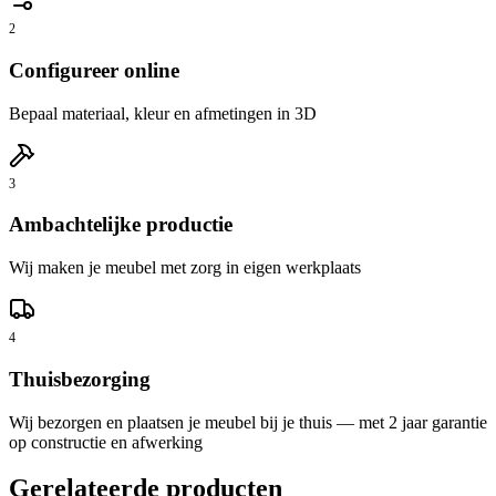
2
Configureer online
Bepaal materiaal, kleur en afmetingen in 3D
3
Ambachtelijke productie
Wij maken je meubel met zorg in eigen werkplaats
4
Thuisbezorging
Wij bezorgen en plaatsen je meubel bij je thuis — met 2 jaar garantie
op constructie en afwerking
Gerelateerde producten