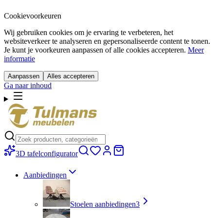
Cookievoorkeuren
Wij gebruiken cookies om je ervaring te verbeteren, het
websiteverkeer te analyseren en gepersonaliseerde content te tonen.
Je kunt je voorkeuren aanpassen of alle cookies accepteren.
Meer
informatie
Aanpassen
Alles accepteren
Ga naar inhoud
3D tafelconfigurator
Aanbiedingen
Stoelen aanbiedingen
3