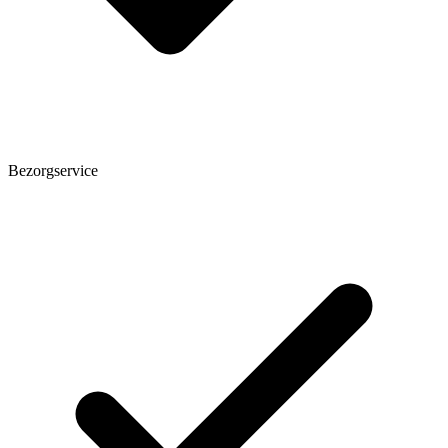
Bezorgservice