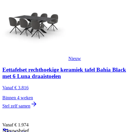
Nieuw
Eettafelset rechthoekige keramiek tafel Bahia Black
met 6 Luna draaistoelen
Vanaf
€ 3.816
Binnen 4 weken
Stel zelf samen
Vanaf € 1.974
Nieuwsbrief