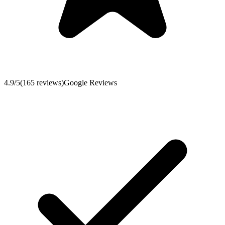
4.9
/5
(
165
reviews
)
Google Reviews