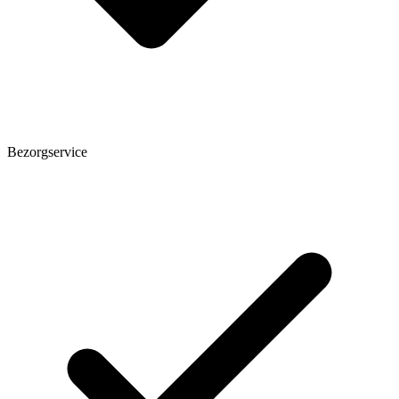
Bezorgservice