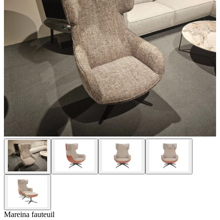
Mareina fauteuil