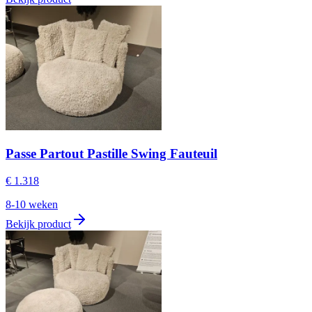
Passe Partout Pastille Swing Fauteuil
€ 1.318
8-10 weken
Bekijk product