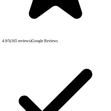
4.9
/5
(
165
reviews
)
Google Reviews