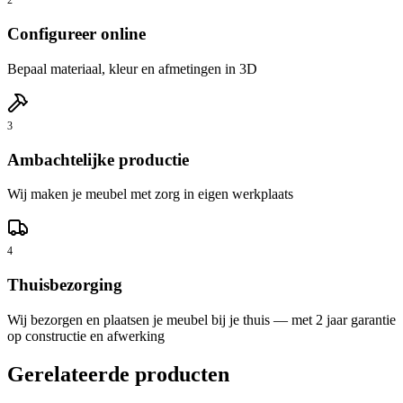
2
Configureer online
Bepaal materiaal, kleur en afmetingen in 3D
3
Ambachtelijke productie
Wij maken je meubel met zorg in eigen werkplaats
4
Thuisbezorging
Wij bezorgen en plaatsen je meubel bij je thuis — met 2 jaar garantie
op constructie en afwerking
Gerelateerde producten