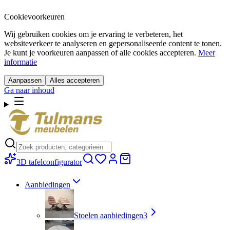
Cookievoorkeuren
Wij gebruiken cookies om je ervaring te verbeteren, het
websiteverkeer te analyseren en gepersonaliseerde content te tonen.
Je kunt je voorkeuren aanpassen of alle cookies accepteren.
Meer
informatie
Aanpassen
Alles accepteren
Ga naar inhoud
3D tafelconfigurator
Aanbiedingen
Stoelen aanbiedingen
3