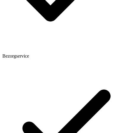
Bezorgservice