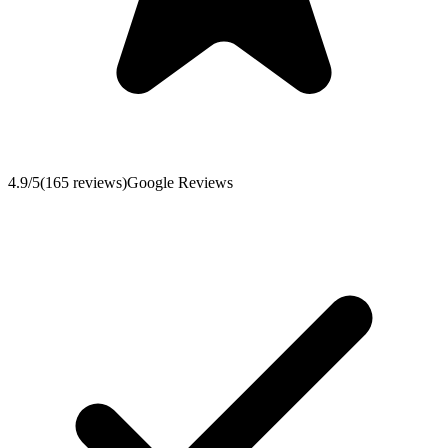
4.9
/5
(
165
reviews
)
Google Reviews