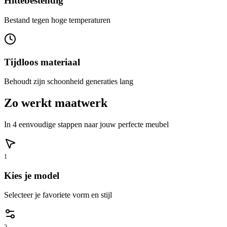
Hittebestendig
Bestand tegen hoge temperaturen
Tijdloos materiaal
Behoudt zijn schoonheid generaties lang
Zo werkt maatwerk
In 4 eenvoudige stappen naar jouw perfecte meubel
1
Kies je model
Selecteer je favoriete vorm en stijl