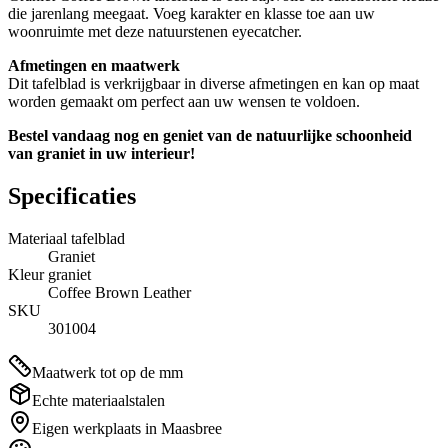
die jarenlang meegaat. Voeg karakter en klasse toe aan uw
woonruimte met deze natuurstenen eyecatcher.
Afmetingen en maatwerk
Dit tafelblad is verkrijgbaar in diverse afmetingen en kan op maat
worden gemaakt om perfect aan uw wensen te voldoen.
Bestel vandaag nog en geniet van de natuurlijke schoonheid
van graniet in uw interieur!
Specificaties
Materiaal tafelblad
Graniet
Kleur graniet
Coffee Brown Leather
SKU
301004
Maatwerk tot op de mm
Echte materiaalstalen
Eigen werkplaats in Maasbree