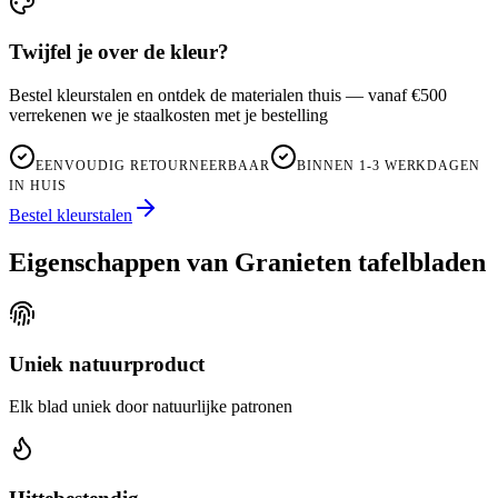
Twijfel je over de kleur?
Bestel kleurstalen en ontdek de materialen thuis — vanaf €500
verrekenen we je staalkosten met je bestelling
EENVOUDIG RETOURNEERBAAR
BINNEN 1-3 WERKDAGEN
IN HUIS
Bestel kleurstalen
Eigenschappen van Granieten tafelbladen
Uniek natuurproduct
Elk blad uniek door natuurlijke patronen