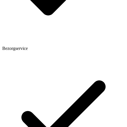
Bezorgservice