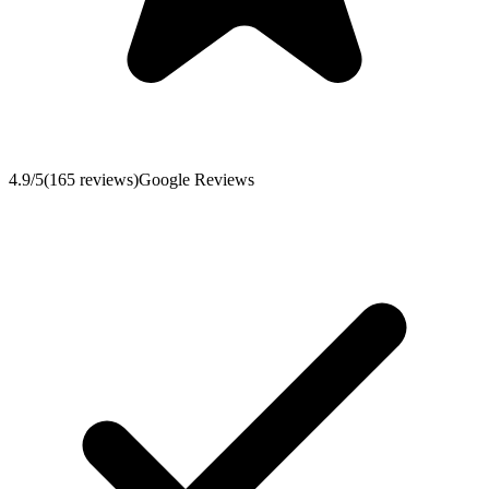
4.9
/5
(
165
reviews
)
Google Reviews