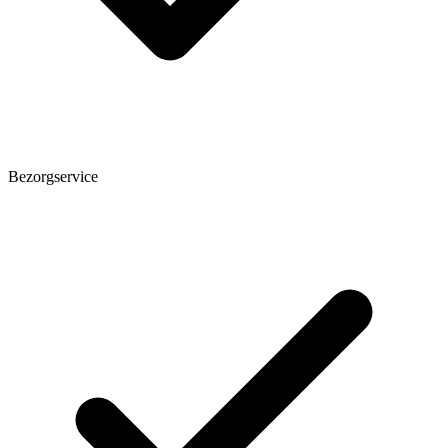
Bezorgservice