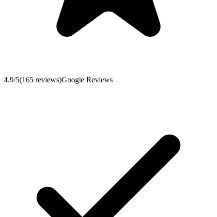
4.9
/5
(
165
reviews
)
Google Reviews