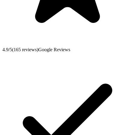
4.9
/5
(
165
reviews
)
Google Reviews