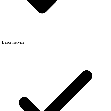
Bezorgservice