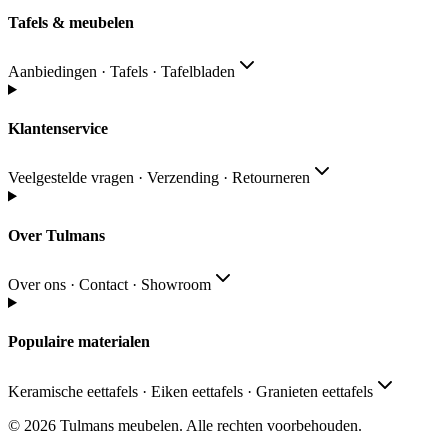
Tafels & meubelen
Aanbiedingen · Tafels · Tafelbladen
Klantenservice
Veelgestelde vragen · Verzending · Retourneren
Over Tulmans
Over ons · Contact · Showroom
Populaire materialen
Keramische eettafels · Eiken eettafels · Granieten eettafels
© 2026
Tulmans meubelen
.
Alle rechten voorbehouden
.