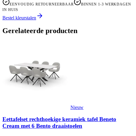
EENVOUDIG RETOURNEERBAAR
BINNEN 1-3 WERKDAGEN
IN HUIS
Bestel kleurstalen
Gerelateerde producten
Nieuw
Eettafelset rechthoekige keramiek tafel Beneto
Cream met 6 Bento draaistoelen