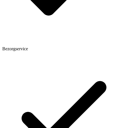
Bezorgservice