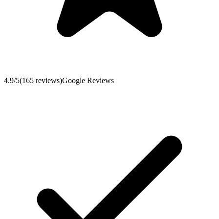
4.9
/5
(
165
reviews
)
Google Reviews