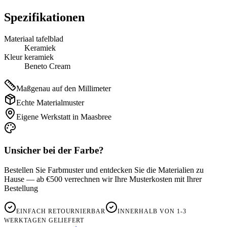
Spezifikationen
Materiaal tafelblad
Keramiek
Kleur keramiek
Beneto Cream
Maßgenau auf den Millimeter
Echte Materialmuster
Eigene Werkstatt in Maasbree
Unsicher bei der Farbe?
Bestellen Sie Farbmuster und entdecken Sie die Materialien zu
Hause — ab €500 verrechnen wir Ihre Musterkosten mit Ihrer
Bestellung
EINFACH RETOURNIERBAR
INNERHALB VON 1-3
WERKTAGEN GELIEFERT