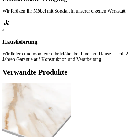
Wir fertigen Ihr Möbel mit Sorgfalt in unserer eigenen Werkstatt
4
Hauslieferung
Wir liefern und montieren Ihr Möbel bei Ihnen zu Hause — mit 2
Jahren Garantie auf Konstruktion und Verarbeitung
Verwandte Produkte