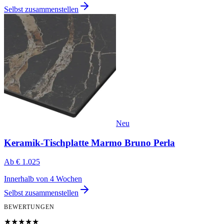
Selbst zusammenstellen
Neu
Keramik-Tischplatte Marmo Bruno Perla
Ab
€ 1.025
Innerhalb von 4 Wochen
Selbst zusammenstellen
BEWERTUNGEN
★★★★★