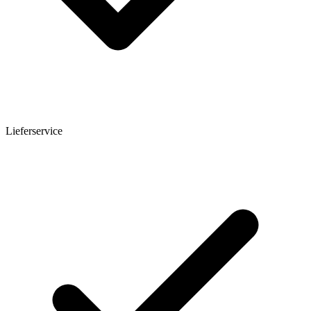
Lieferservice