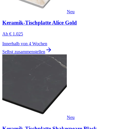
Neu
Keramik-Tischplatte Alice Gold
Ab
€ 1.025
Innerhalb von 4 Wochen
Selbst zusammenstellen
Neu
Keramik-Tischplatte Shakespeare Black