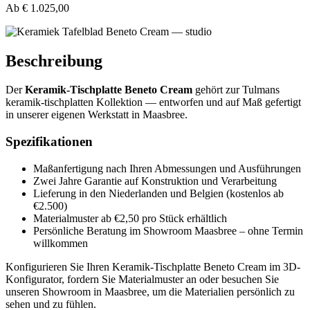
Ab
€ 1.025,00
Beschreibung
Der
Keramik-Tischplatte Beneto Cream
gehört zur Tulmans
keramik-tischplatten Kollektion — entworfen und auf Maß gefertigt
in unserer eigenen Werkstatt in Maasbree.
Spezifikationen
Maßanfertigung nach Ihren Abmessungen und Ausführungen
Zwei Jahre Garantie auf Konstruktion und Verarbeitung
Lieferung in den Niederlanden und Belgien (kostenlos ab
€2.500)
Materialmuster ab €2,50 pro Stück erhältlich
Persönliche Beratung im Showroom Maasbree – ohne Termin
willkommen
Konfigurieren Sie Ihren Keramik-Tischplatte Beneto Cream im 3D-
Konfigurator, fordern Sie Materialmuster an oder besuchen Sie
unseren Showroom in Maasbree, um die Materialien persönlich zu
sehen und zu fühlen.