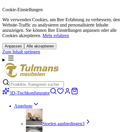
Cookie-Einstellungen
Wir verwenden Cookies, um Ihre Erfahrung zu verbessern, den
Website-Traffic zu analysieren und personalisierte Inhalte
anzuzeigen. Sie können Ihre Einstellungen anpassen oder alle
Cookies akzeptieren.
Mehr erfahren
Anpassen
Alle akzeptieren
Zum Inhalt springen
3D-Tischkonfigurator
Angebote
Stoelen aanbiedingen
3