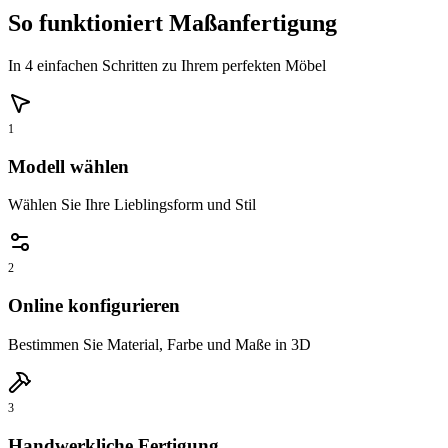
So funktioniert Maßanfertigung
In 4 einfachen Schritten zu Ihrem perfekten Möbel
1
Modell wählen
Wählen Sie Ihre Lieblingsform und Stil
2
Online konfigurieren
Bestimmen Sie Material, Farbe und Maße in 3D
3
Handwerkliche Fertigung