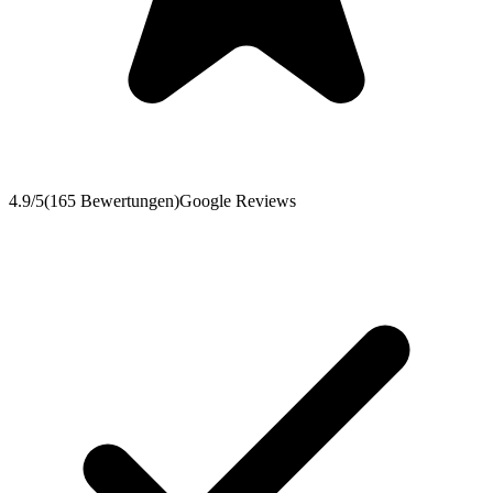
4.9
/5
(
165
Bewertungen
)
Google Reviews