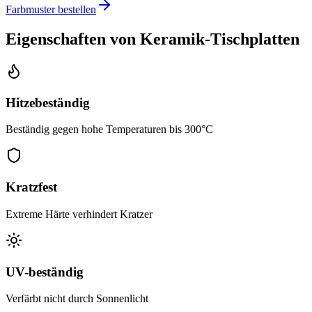
Farbmuster bestellen
Eigenschaften von Keramik-Tischplatten
Hitzebeständig
Beständig gegen hohe Temperaturen bis 300°C
Kratzfest
Extreme Härte verhindert Kratzer
UV-beständig
Verfärbt nicht durch Sonnenlicht