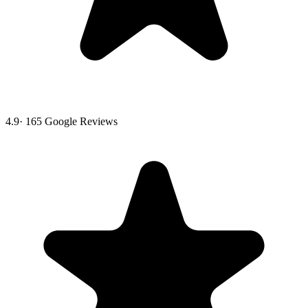
4.9
·
165
Google Reviews