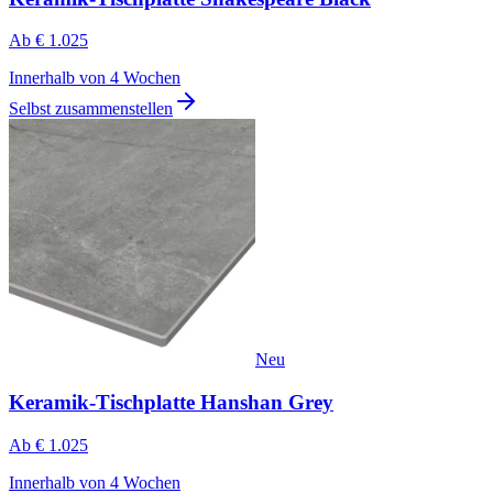
Ab
€ 1.025
Innerhalb von 4 Wochen
Selbst zusammenstellen
Neu
Keramik-Tischplatte Hanshan Grey
Ab
€ 1.025
Innerhalb von 4 Wochen