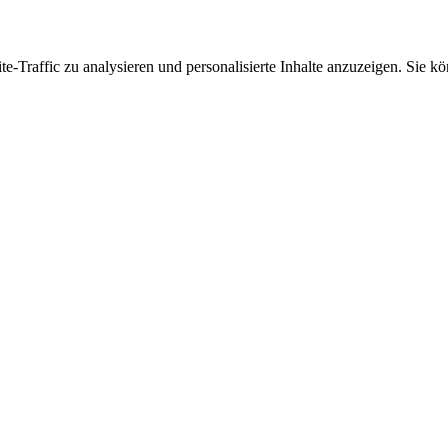
Traffic zu analysieren und personalisierte Inhalte anzuzeigen. Sie kö