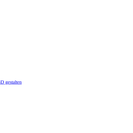
D gestalten