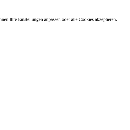
nnen Ihre Einstellungen anpassen oder alle Cookies akzeptieren.