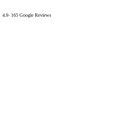
4.9
·
165
Google Reviews