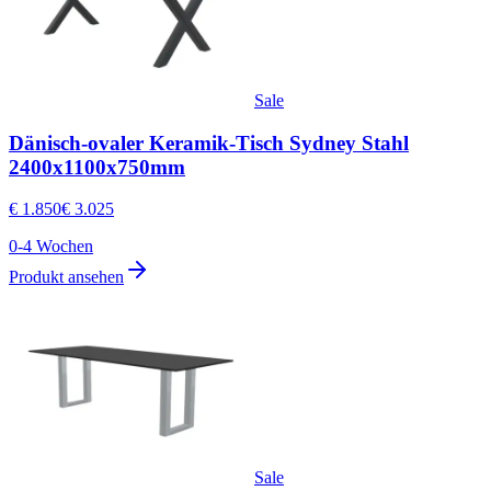
Sale
Dänisch-ovaler Keramik-Tisch Sydney Stahl
2400x1100x750mm
€ 1.850
€ 3.025
0-4 Wochen
Produkt ansehen
Sale