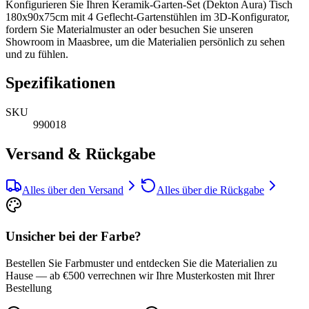
Konfigurieren Sie Ihren Keramik-Garten-Set (Dekton Aura) Tisch
180x90x75cm mit 4 Geflecht-Gartenstühlen im 3D-Konfigurator,
fordern Sie Materialmuster an oder besuchen Sie unseren
Showroom in Maasbree, um die Materialien persönlich zu sehen
und zu fühlen.
Spezifikationen
SKU
990018
Versand & Rückgabe
Alles über den Versand
Alles über die Rückgabe
Unsicher bei der Farbe?
Bestellen Sie Farbmuster und entdecken Sie die Materialien zu
Hause — ab €500 verrechnen wir Ihre Musterkosten mit Ihrer
Bestellung