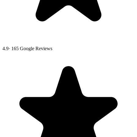
4.9
·
165
Google Reviews