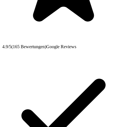
4.9
/5
(
165
Bewertungen
)
Google Reviews