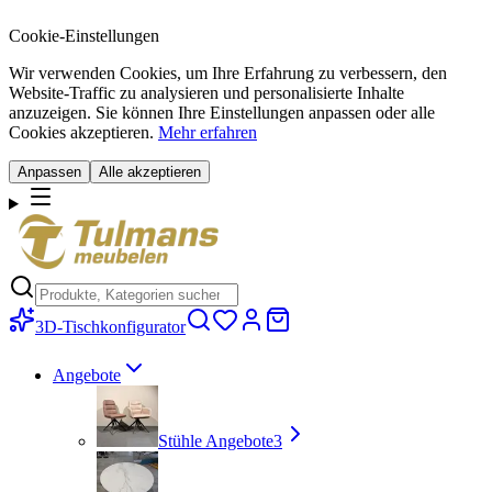
Cookie-Einstellungen
Wir verwenden Cookies, um Ihre Erfahrung zu verbessern, den
Website-Traffic zu analysieren und personalisierte Inhalte
anzuzeigen. Sie können Ihre Einstellungen anpassen oder alle
Cookies akzeptieren.
Mehr erfahren
Anpassen
Alle akzeptieren
3D-Tischkonfigurator
Angebote
Stühle Angebote
3