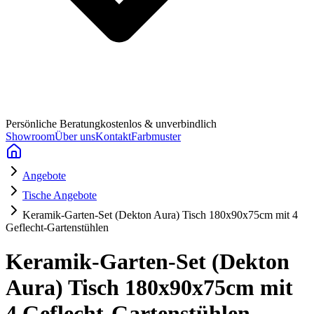
Persönliche Beratung
kostenlos & unverbindlich
Showroom
Über uns
Kontakt
Farbmuster
Angebote
Tische Angebote
Keramik-Garten-Set (Dekton Aura) Tisch 180x90x75cm mit 4
Geflecht-Gartenstühlen
Keramik-Garten-Set (Dekton
Aura) Tisch 180x90x75cm mit
4 Geflecht-Gartenstühlen