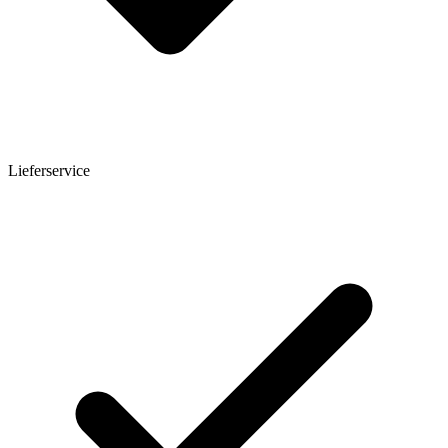
Lieferservice