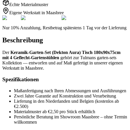
Echte Materialmuster
Eigene Werkstatt in Maasbree
Nur 10% Anzahlung, Restbetrag spätestens 1 Tag vor der Lieferung
Beschreibung
Der
Keramik-Garten-Set (Dekton Aura) Tisch 180x90x75cm
mit 4 Geflecht-Gartenstühlen
gehört zur Tulmans garten-sets
Kollektion — entworfen und auf Maß gefertigt in unserer eigenen
Werkstatt in Maasbree.
Spezifikationen
Maßanfertigung nach Ihren Abmessungen und Ausführungen
Zwei Jahre Garantie auf Konstruktion und Verarbeitung
Lieferung in den Niederlanden und Belgien (kostenlos ab
€2.500)
Materialmuster ab €2,50 pro Stück erhältlich
Persönliche Beratung im Showroom Maasbree – ohne Termin
willkommen