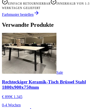
EINFACH RETOURNIERBAR
INNERHALB VON 1-3
WERKTAGEN GELIEFERT
Farbmuster bestellen
Verwandte Produkte
Sale
Rechteckiger Keramik-Tisch Brüssel Stahl
1800x900x750mm
€ 899
€ 1.345
0-4 Wochen