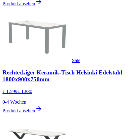
Produkt ansehen
Sale
Rechteckiger Keramik-Tisch Helsinki Edelstahl
1800x900x750mm
€ 1.599
€ 1.880
0-4 Wochen
Produkt ansehen