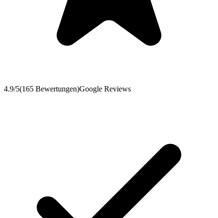
4.9
/5
(
165
Bewertungen
)
Google Reviews