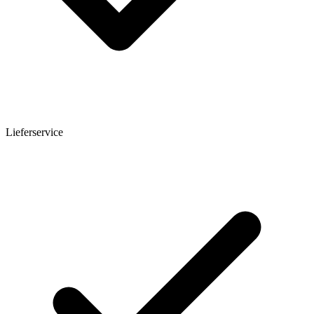
Lieferservice