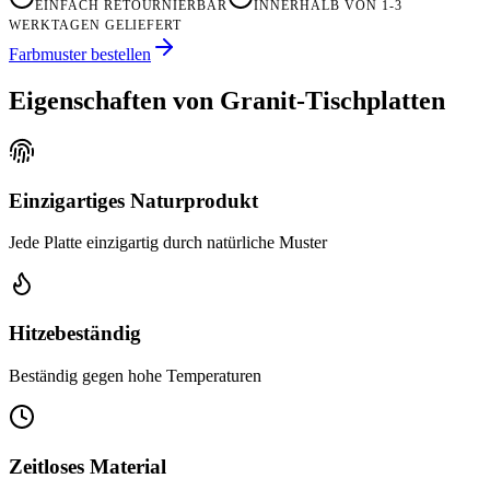
EINFACH RETOURNIERBAR
INNERHALB VON 1-3
WERKTAGEN GELIEFERT
Farbmuster bestellen
Eigenschaften von Granit-Tischplatten
Einzigartiges Naturprodukt
Jede Platte einzigartig durch natürliche Muster
Hitzebeständig
Beständig gegen hohe Temperaturen
Zeitloses Material