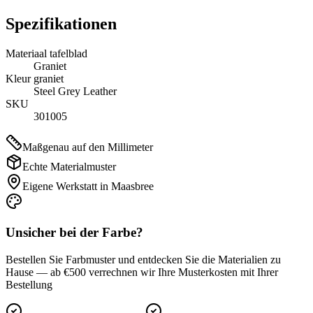
Spezifikationen
Materiaal tafelblad
Graniet
Kleur graniet
Steel Grey Leather
SKU
301005
Maßgenau auf den Millimeter
Echte Materialmuster
Eigene Werkstatt in Maasbree
Unsicher bei der Farbe?
Bestellen Sie Farbmuster und entdecken Sie die Materialien zu
Hause — ab €500 verrechnen wir Ihre Musterkosten mit Ihrer
Bestellung