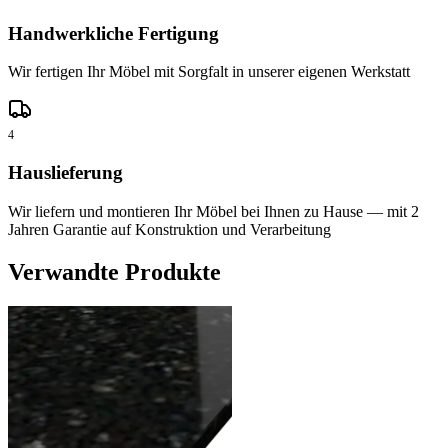
Handwerkliche Fertigung
Wir fertigen Ihr Möbel mit Sorgfalt in unserer eigenen Werkstatt
4
Hauslieferung
Wir liefern und montieren Ihr Möbel bei Ihnen zu Hause — mit 2
Jahren Garantie auf Konstruktion und Verarbeitung
Verwandte Produkte