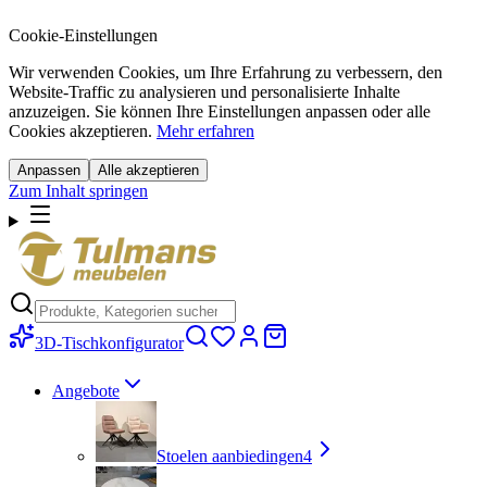
Cookie-Einstellungen
Wir verwenden Cookies, um Ihre Erfahrung zu verbessern, den
Website-Traffic zu analysieren und personalisierte Inhalte
anzuzeigen. Sie können Ihre Einstellungen anpassen oder alle
Cookies akzeptieren.
Mehr erfahren
Anpassen
Alle akzeptieren
Zum Inhalt springen
3D-Tischkonfigurator
Angebote
Stoelen aanbiedingen
4