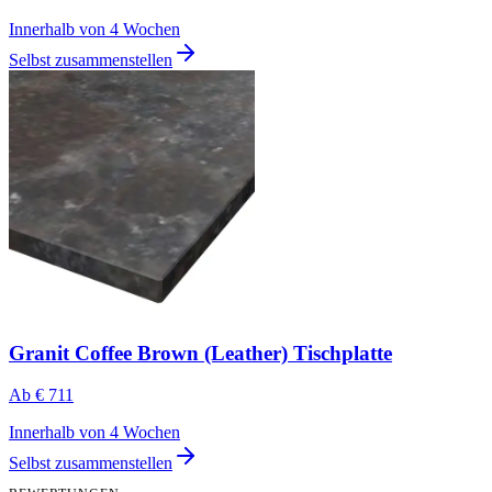
Innerhalb von 4 Wochen
Selbst zusammenstellen
Granit Coffee Brown (Leather) Tischplatte
Ab
€ 711
Innerhalb von 4 Wochen
Selbst zusammenstellen