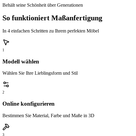
Behält seine Schönheit über Generationen
So funktioniert Maßanfertigung
In 4 einfachen Schritten zu Ihrem perfekten Möbel
1
Modell wählen
Wählen Sie Ihre Lieblingsform und Stil
2
Online konfigurieren
Bestimmen Sie Material, Farbe und Maße in 3D
3