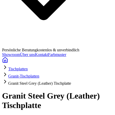
Persönliche Beratung
kostenlos & unverbindlich
Showroom
Über uns
Kontakt
Farbmuster
Tischplatten
Granit-Tischplatten
Granit Steel Grey (Leather) Tischplatte
Granit Steel Grey (Leather)
Tischplatte