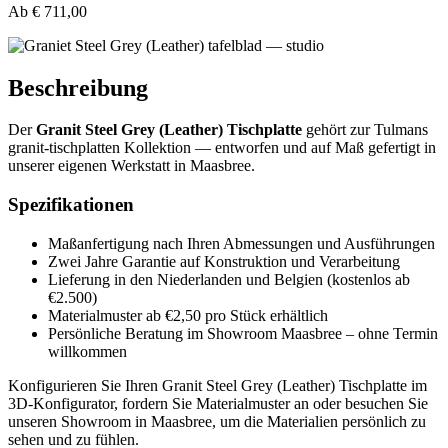
Ab
€ 711,00
Beschreibung
Der
Granit Steel Grey (Leather) Tischplatte
gehört zur Tulmans
granit-tischplatten Kollektion — entworfen und auf Maß gefertigt in
unserer eigenen Werkstatt in Maasbree.
Spezifikationen
Maßanfertigung nach Ihren Abmessungen und Ausführungen
Zwei Jahre Garantie auf Konstruktion und Verarbeitung
Lieferung in den Niederlanden und Belgien (kostenlos ab
€2.500)
Materialmuster ab €2,50 pro Stück erhältlich
Persönliche Beratung im Showroom Maasbree – ohne Termin
willkommen
Konfigurieren Sie Ihren Granit Steel Grey (Leather) Tischplatte im
3D-Konfigurator, fordern Sie Materialmuster an oder besuchen Sie
unseren Showroom in Maasbree, um die Materialien persönlich zu
sehen und zu fühlen.