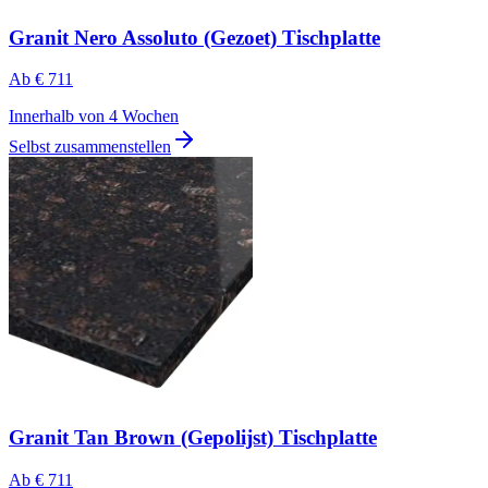
Granit Nero Assoluto (Gezoet) Tischplatte
Ab
€ 711
Innerhalb von 4 Wochen
Selbst zusammenstellen
Granit Tan Brown (Gepolijst) Tischplatte
Ab
€ 711