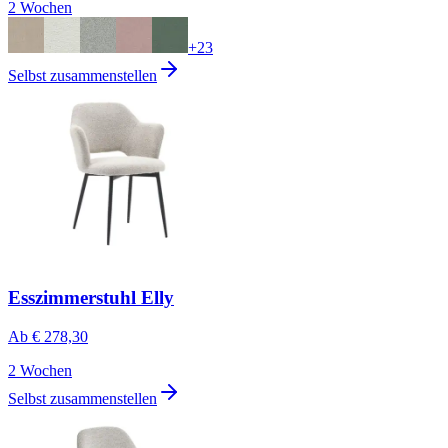
2 Wochen
+
23
Selbst zusammenstellen
Esszimmerstuhl Elly
Ab
€ 278,30
2 Wochen
Selbst zusammenstellen