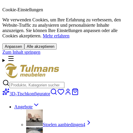
Cookie-Einstellungen
Wir verwenden Cookies, um Ihre Erfahrung zu verbessern, den
Website-Traffic zu analysieren und personalisierte Inhalte
anzuzeigen. Sie können Ihre Einstellungen anpassen oder alle
Cookies akzeptieren.
Mehr erfahren
Anpassen
Alle akzeptieren
Zum Inhalt springen
3D-Tischkonfigurator
Angebote
Stoelen aanbiedingen
4