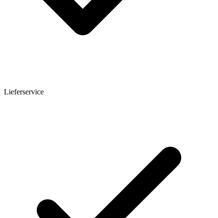
Lieferservice