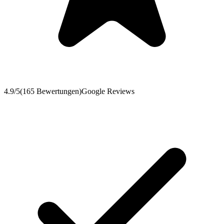
4.9
/5
(
165
Bewertungen
)
Google Reviews