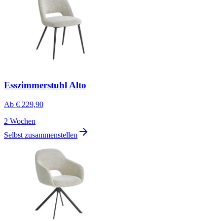
Esszimmerstuhl Alto
Ab
€ 229,90
2 Wochen
Selbst zusammenstellen