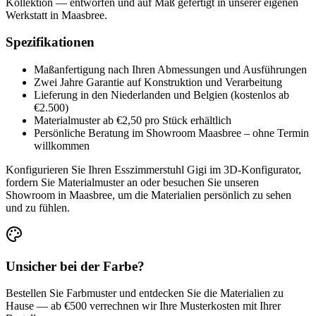
Kollektion — entworfen und auf Maß gefertigt in unserer eigenen
Werkstatt in Maasbree.
Spezifikationen
Maßanfertigung nach Ihren Abmessungen und Ausführungen
Zwei Jahre Garantie auf Konstruktion und Verarbeitung
Lieferung in den Niederlanden und Belgien (kostenlos ab
€2.500)
Materialmuster ab €2,50 pro Stück erhältlich
Persönliche Beratung im Showroom Maasbree – ohne Termin
willkommen
Konfigurieren Sie Ihren Esszimmerstuhl Gigi im 3D-Konfigurator,
fordern Sie Materialmuster an oder besuchen Sie unseren
Showroom in Maasbree, um die Materialien persönlich zu sehen
und zu fühlen.
Unsicher bei der Farbe?
Bestellen Sie Farbmuster und entdecken Sie die Materialien zu
Hause — ab €500 verrechnen wir Ihre Musterkosten mit Ihrer