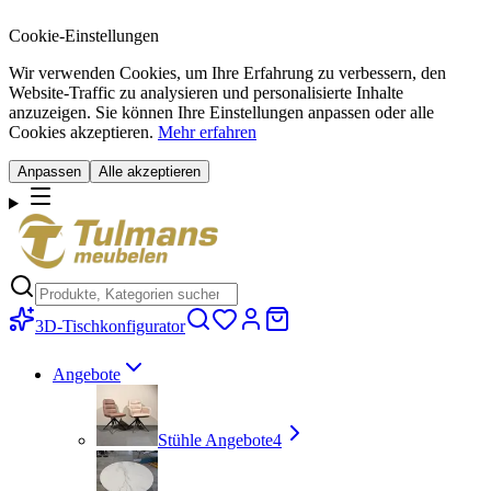
Cookie-Einstellungen
Wir verwenden Cookies, um Ihre Erfahrung zu verbessern, den
Website-Traffic zu analysieren und personalisierte Inhalte
anzuzeigen. Sie können Ihre Einstellungen anpassen oder alle
Cookies akzeptieren.
Mehr erfahren
Anpassen
Alle akzeptieren
3D-Tischkonfigurator
Angebote
Stühle Angebote
4