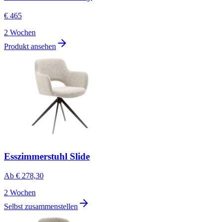
€ 465
2 Wochen
Produkt ansehen
Esszimmerstuhl Slide
Ab
€ 278,30
2 Wochen
Selbst zusammenstellen