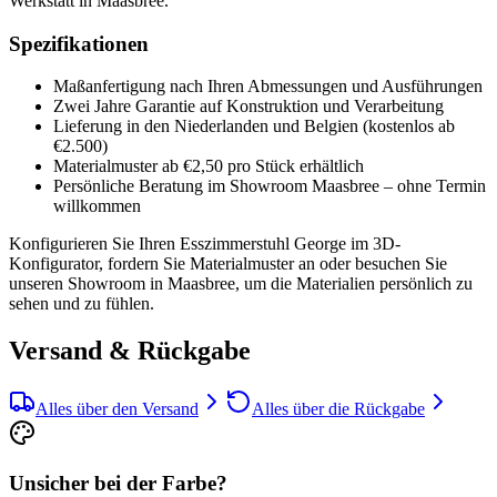
Werkstatt in Maasbree.
Spezifikationen
Maßanfertigung nach Ihren Abmessungen und Ausführungen
Zwei Jahre Garantie auf Konstruktion und Verarbeitung
Lieferung in den Niederlanden und Belgien (kostenlos ab
€2.500)
Materialmuster ab €2,50 pro Stück erhältlich
Persönliche Beratung im Showroom Maasbree – ohne Termin
willkommen
Konfigurieren Sie Ihren Esszimmerstuhl George im 3D-
Konfigurator, fordern Sie Materialmuster an oder besuchen Sie
unseren Showroom in Maasbree, um die Materialien persönlich zu
sehen und zu fühlen.
Versand & Rückgabe
Alles über den Versand
Alles über die Rückgabe
Unsicher bei der Farbe?