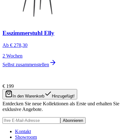
Esszimmerstuhl Elly
Ab
€ 278,30
2 Wochen
Selbst zusammenstellen
€ 199
Newsletter
In den Warenkorb
Hinzugefügt!
Entdecken Sie neue Kollektionen als Erste und erhalten Sie
exklusive Angebote.
Abonnieren
Kontakt
Showroom