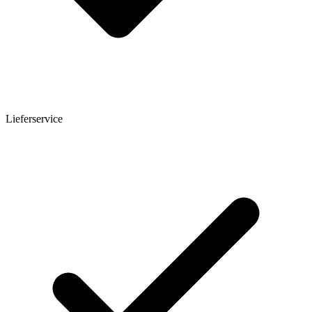
Lieferservice