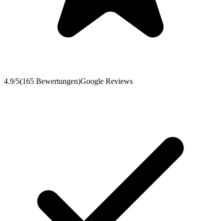
4.9
/5
(
165
Bewertungen
)
Google Reviews