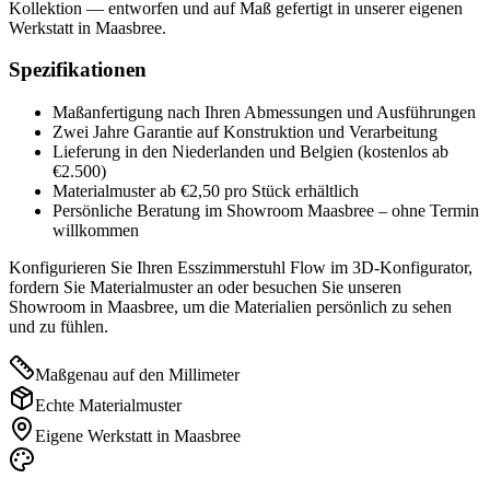
Kollektion — entworfen und auf Maß gefertigt in unserer eigenen
Werkstatt in Maasbree.
Spezifikationen
Maßanfertigung nach Ihren Abmessungen und Ausführungen
Zwei Jahre Garantie auf Konstruktion und Verarbeitung
Lieferung in den Niederlanden und Belgien (kostenlos ab
€2.500)
Materialmuster ab €2,50 pro Stück erhältlich
Persönliche Beratung im Showroom Maasbree – ohne Termin
willkommen
Konfigurieren Sie Ihren Esszimmerstuhl Flow im 3D-Konfigurator,
fordern Sie Materialmuster an oder besuchen Sie unseren
Showroom in Maasbree, um die Materialien persönlich zu sehen
und zu fühlen.
Maßgenau auf den Millimeter
Echte Materialmuster
Eigene Werkstatt in Maasbree