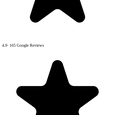
4.9
·
165
Google Reviews