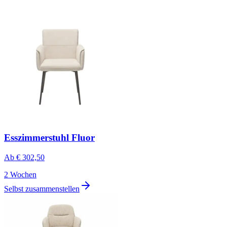
Esszimmerstuhl Fluor
Ab
€ 302,50
2 Wochen
Selbst zusammenstellen