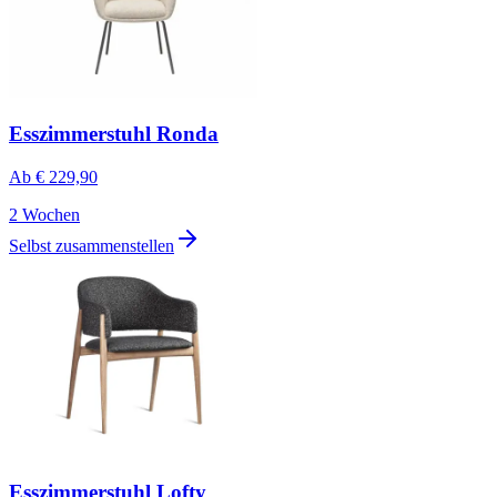
Esszimmerstuhl Ronda
Ab
€ 229,90
2 Wochen
Selbst zusammenstellen
Esszimmerstuhl Lofty