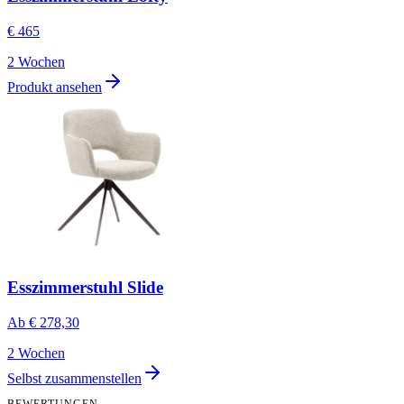
€ 465
2 Wochen
Produkt ansehen
Esszimmerstuhl Slide
Ab
€ 278,30
2 Wochen
Selbst zusammenstellen
BEWERTUNGEN