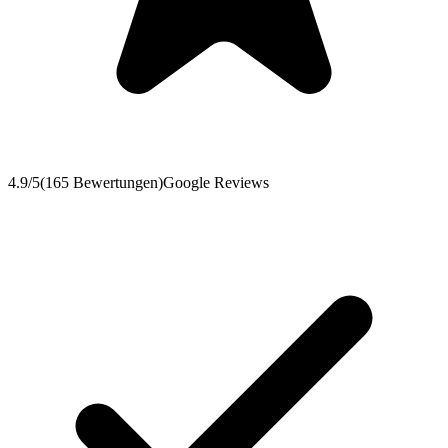
4.9
/5
(
165
Bewertungen
)
Google Reviews