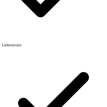
Lieferservice