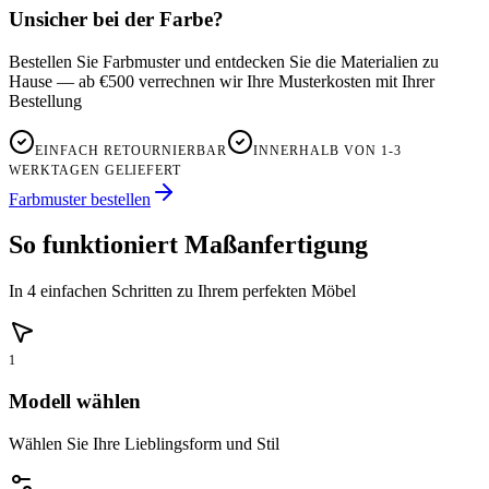
Unsicher bei der Farbe?
Bestellen Sie Farbmuster und entdecken Sie die Materialien zu
Hause — ab €500 verrechnen wir Ihre Musterkosten mit Ihrer
Bestellung
EINFACH RETOURNIERBAR
INNERHALB VON 1-3
WERKTAGEN GELIEFERT
Farbmuster bestellen
So funktioniert Maßanfertigung
In 4 einfachen Schritten zu Ihrem perfekten Möbel
1
Modell wählen
Wählen Sie Ihre Lieblingsform und Stil