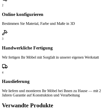
2
Online konfigurieren
Bestimmen Sie Material, Farbe und Maße in 3D
3
Handwerkliche Fertigung
Wir fertigen Ihr Möbel mit Sorgfalt in unserer eigenen Werkstatt
4
Hauslieferung
Wir liefern und montieren Ihr Möbel bei Ihnen zu Hause — mit 2
Jahren Garantie auf Konstruktion und Verarbeitung
Verwandte Produkte