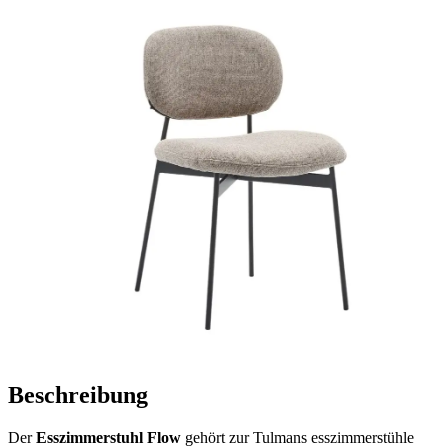
Beschreibung
Der
Esszimmerstuhl Flow
gehört zur Tulmans esszimmerstühle