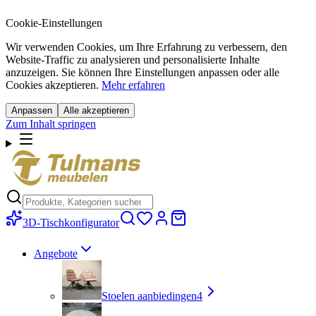
Cookie-Einstellungen
Wir verwenden Cookies, um Ihre Erfahrung zu verbessern, den
Website-Traffic zu analysieren und personalisierte Inhalte
anzuzeigen. Sie können Ihre Einstellungen anpassen oder alle
Cookies akzeptieren.
Mehr erfahren
Anpassen
Alle akzeptieren
Zum Inhalt springen
3D-Tischkonfigurator
Angebote
Stoelen aanbiedingen
4