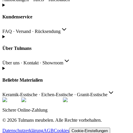
Kundenservice
FAQ · Versand · Rücksendung
Über Tulmans
Über uns · Kontakt · Showroom
Beliebte Materialien
Keramik-Esstische · Eichen-Esstische · Granit-Esstische
Sichere Online-Zahlung
© 2026
Tulmans meubelen
.
Alle Rechte vorbehalten
.
Datenschutzerklärung
AGB
Cookies
Cookie-Einstellungen