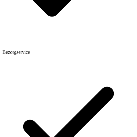
Bezorgservice