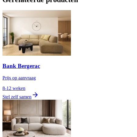
Bank Bergerac
Prijs op aanvraag
8-12 weken
Stel zelf samen