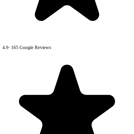
4.9
·
165
Google Reviews