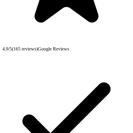
4.9
/5
(
165
reviews
)
Google Reviews