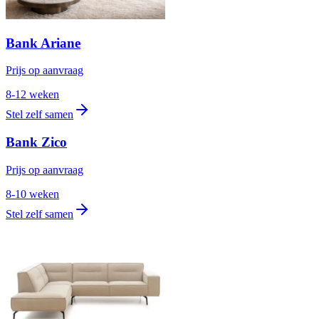
Bank Ariane
Prijs op aanvraag
8-12 weken
Stel zelf samen
Bank Zico
Prijs op aanvraag
8-10 weken
Stel zelf samen