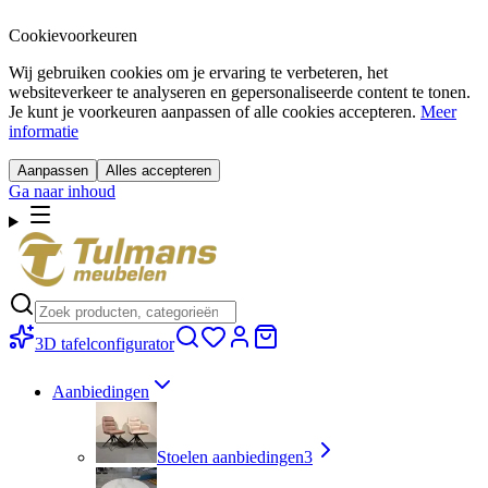
Cookievoorkeuren
Wij gebruiken cookies om je ervaring te verbeteren, het
websiteverkeer te analyseren en gepersonaliseerde content te tonen.
Je kunt je voorkeuren aanpassen of alle cookies accepteren.
Meer
informatie
Aanpassen
Alles accepteren
Ga naar inhoud
3D tafelconfigurator
Aanbiedingen
Stoelen aanbiedingen
3