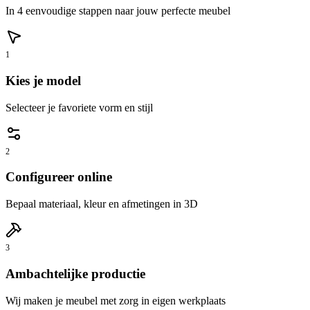
In 4 eenvoudige stappen naar jouw perfecte meubel
1
Kies je model
Selecteer je favoriete vorm en stijl
2
Configureer online
Bepaal materiaal, kleur en afmetingen in 3D
3
Ambachtelijke productie
Wij maken je meubel met zorg in eigen werkplaats