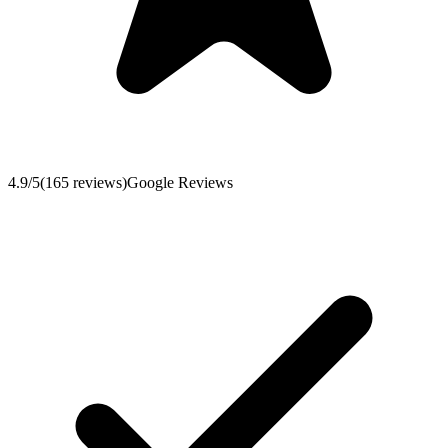
4.9
/5
(
165
reviews
)
Google Reviews