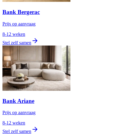
Bank Bergerac
Prijs op aanvraag
8-12 weken
Stel zelf samen
Bank Ariane
Prijs op aanvraag
8-12 weken
Stel zelf samen