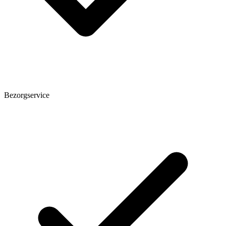
Bezorgservice