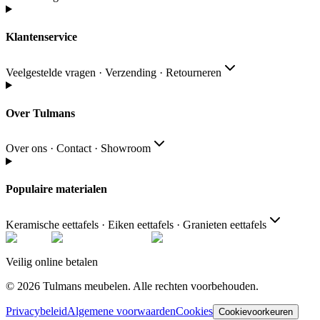
Klantenservice
Veelgestelde vragen · Verzending · Retourneren
Over Tulmans
Over ons · Contact · Showroom
Populaire materialen
Keramische eettafels · Eiken eettafels · Granieten eettafels
Veilig online betalen
© 2026
Tulmans meubelen
.
Alle rechten voorbehouden
.
Privacybeleid
Algemene voorwaarden
Cookies
Cookievoorkeuren