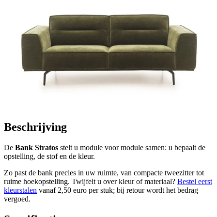
Beschrijving
De
Bank Stratos
stelt u module voor module samen: u bepaalt de
opstelling, de stof en de kleur.
Zo past de bank precies in uw ruimte, van compacte tweezitter tot
ruime hoekopstelling. Twijfelt u over kleur of materiaal?
Bestel eerst
kleurstalen
vanaf 2,50 euro per stuk; bij retour wordt het bedrag
vergoed.