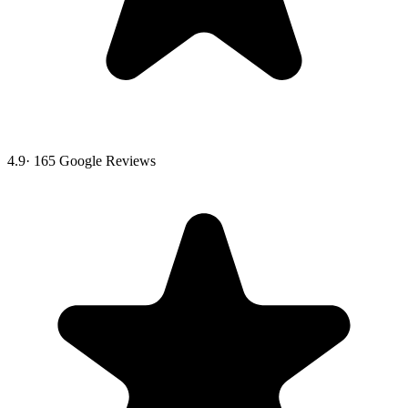
4.9
·
165
Google Reviews