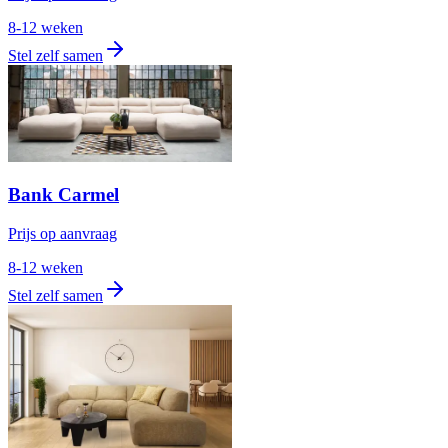
8-12 weken
Stel zelf samen
Bank Carmel
Prijs op aanvraag
8-12 weken
Stel zelf samen