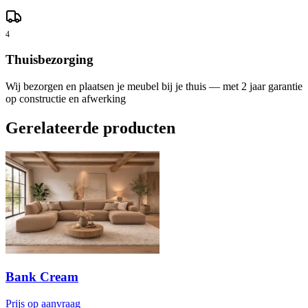
4
Thuisbezorging
Wij bezorgen en plaatsen je meubel bij je thuis — met 2 jaar garantie
op constructie en afwerking
Gerelateerde producten
Bank Cream
Prijs op aanvraag