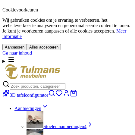
Cookievoorkeuren
Wij gebruiken cookies om je ervaring te verbeteren, het
websiteverkeer te analyseren en gepersonaliseerde content te tonen.
Je kunt je voorkeuren aanpassen of alle cookies accepteren.
Meer
informatie
Aanpassen
Alles accepteren
Ga naar inhoud
3D tafelconfigurator
Aanbiedingen
Stoelen aanbiedingen
4