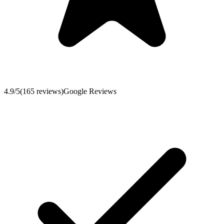
4.9
/5
(
165
reviews
)
Google Reviews