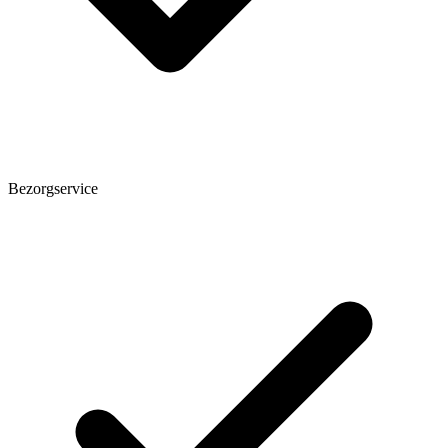
Bezorgservice