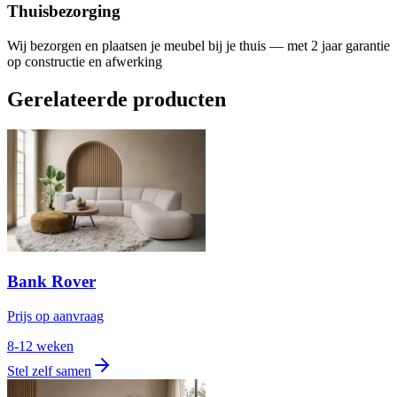
Thuisbezorging
Wij bezorgen en plaatsen je meubel bij je thuis — met 2 jaar garantie
op constructie en afwerking
Gerelateerde producten
Bank Rover
Prijs op aanvraag
8-12 weken
Stel zelf samen