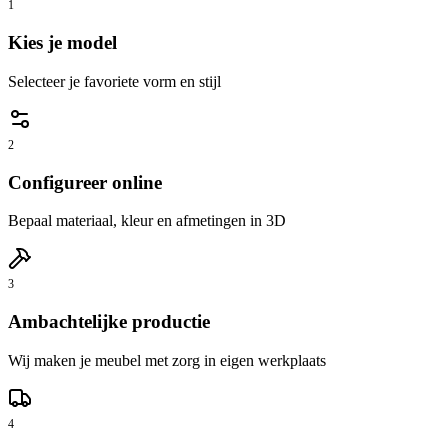
1
Kies je model
Selecteer je favoriete vorm en stijl
2
Configureer online
Bepaal materiaal, kleur en afmetingen in 3D
3
Ambachtelijke productie
Wij maken je meubel met zorg in eigen werkplaats
4