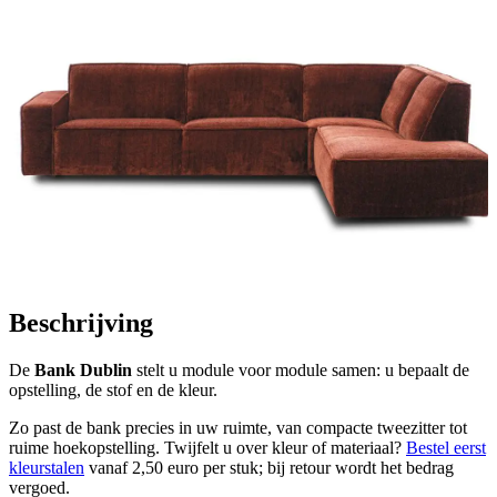
Beschrijving
De
Bank Dublin
stelt u module voor module samen: u bepaalt de
opstelling, de stof en de kleur.
Zo past de bank precies in uw ruimte, van compacte tweezitter tot
ruime hoekopstelling. Twijfelt u over kleur of materiaal?
Bestel eerst
kleurstalen
vanaf 2,50 euro per stuk; bij retour wordt het bedrag
vergoed.