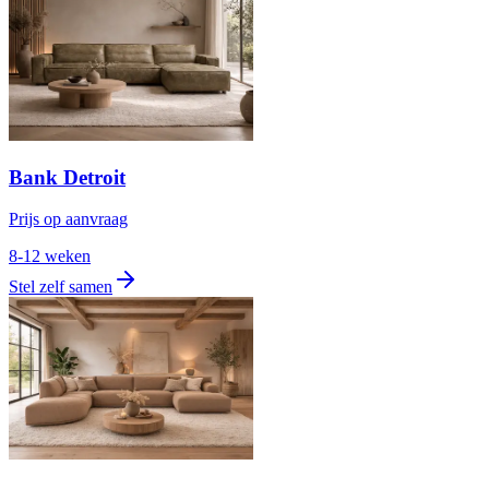
Bank Detroit
Prijs op aanvraag
8-12 weken
Stel zelf samen