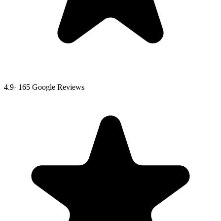
4.9
·
165
Google Reviews