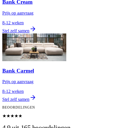
Bank Cream
Prijs op aanvraag
8-12 weken
Stel zelf samen
Bank Carmel
Prijs op aanvraag
8-12 weken
Stel zelf samen
BEOORDELINGEN
★★★★★
4,9 uit 165 beoordelingen