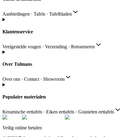
Aanbiedingen · Tafels · Tafelbladen
Klantenservice
Veelgestelde vragen · Verzending · Retourneren
Over Tulmans
Over ons · Contact · Showroom
Populaire materialen
Keramische eettafels · Eiken eettafels · Granieten eettafels
Veilig online betalen