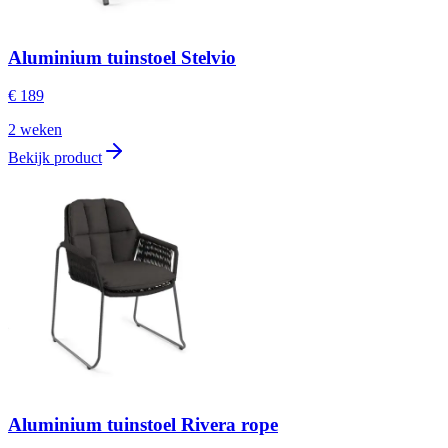
Aluminium tuinstoel Stelvio
€ 189
2 weken
Bekijk product
Aluminium tuinstoel Rivera rope