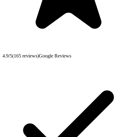
4.9
/5
(
165
reviews
)
Google Reviews