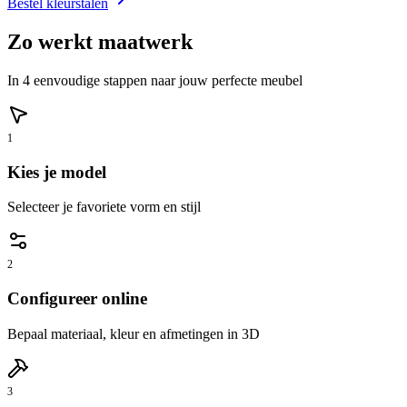
Bestel kleurstalen
Zo werkt maatwerk
In 4 eenvoudige stappen naar jouw perfecte meubel
1
Kies je model
Selecteer je favoriete vorm en stijl
2
Configureer online
Bepaal materiaal, kleur en afmetingen in 3D
3