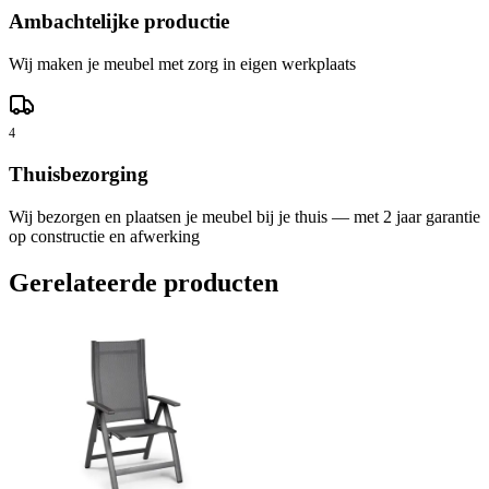
Ambachtelijke productie
Wij maken je meubel met zorg in eigen werkplaats
4
Thuisbezorging
Wij bezorgen en plaatsen je meubel bij je thuis — met 2 jaar garantie
op constructie en afwerking
Gerelateerde producten