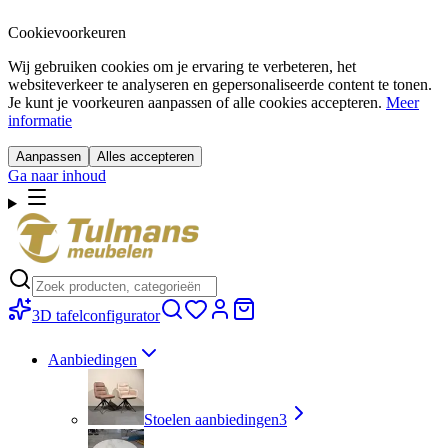
Cookievoorkeuren
Wij gebruiken cookies om je ervaring te verbeteren, het
websiteverkeer te analyseren en gepersonaliseerde content te tonen.
Je kunt je voorkeuren aanpassen of alle cookies accepteren.
Meer
informatie
Aanpassen
Alles accepteren
Ga naar inhoud
3D tafelconfigurator
Aanbiedingen
Stoelen aanbiedingen
3