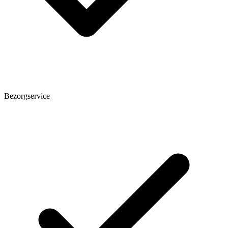
Bezorgservice