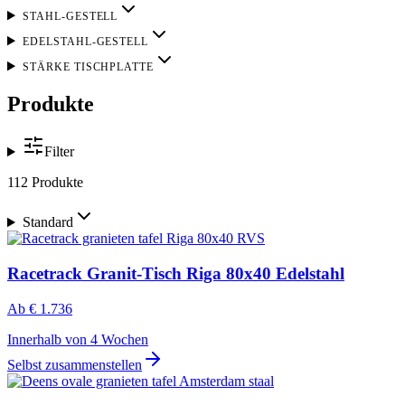
STAHL-GESTELL
EDELSTAHL-GESTELL
STÄRKE TISCHPLATTE
Produkte
Filter
112 Produkte
Standard
Racetrack Granit-Tisch Riga 80x40 Edelstahl
Ab
€ 1.736
Innerhalb von 4 Wochen
Selbst zusammenstellen