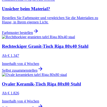
Unsicher beim Material?
Bestellen Sie Farbmuster und vergleichen Sie die Materialien zu
Hause, in Ihrem eigenen Licht.
Farbmuster bestellen
Rechteckiger Granit-Tisch Riga 80x40 Stahl
Ab
€ 1.347
Innerhalb von 4 Wochen
Selbst zusammenstellen
Ovaler Keramik-Tisch Riga 80x80 Stahl
Ab
€ 1.826
Innerhalb von 4 Wochen