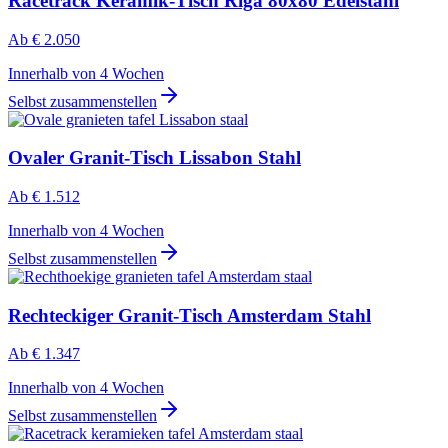
Racetrack Keramik-Tisch Riga 80x80 Edelstahl
Ab
€ 2.050
Innerhalb von 4 Wochen
Selbst zusammenstellen
Ovaler Granit-Tisch Lissabon Stahl
Ab
€ 1.512
Innerhalb von 4 Wochen
Selbst zusammenstellen
Rechteckiger Granit-Tisch Amsterdam Stahl
Ab
€ 1.347
Innerhalb von 4 Wochen
Selbst zusammenstellen