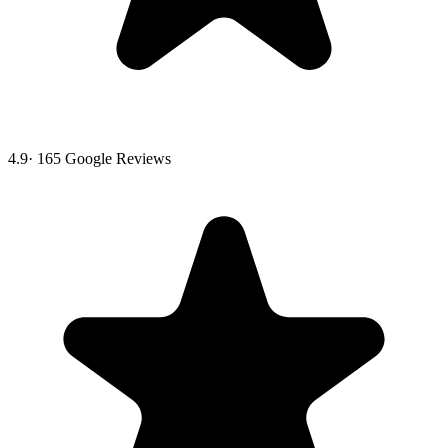
4.9
·
165
Google Reviews