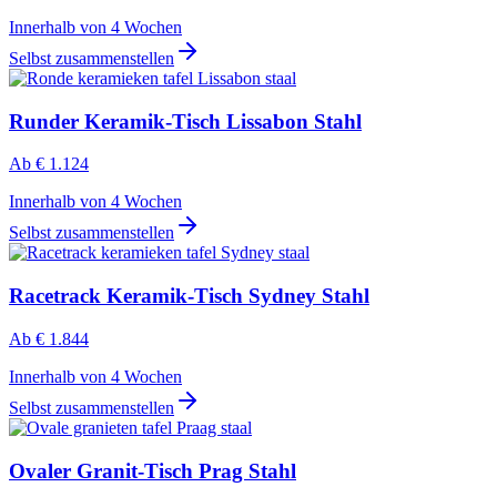
Innerhalb von 4 Wochen
Selbst zusammenstellen
Runder Keramik-Tisch Lissabon Stahl
Ab
€ 1.124
Innerhalb von 4 Wochen
Selbst zusammenstellen
Racetrack Keramik-Tisch Sydney Stahl
Ab
€ 1.844
Innerhalb von 4 Wochen
Selbst zusammenstellen
Ovaler Granit-Tisch Prag Stahl