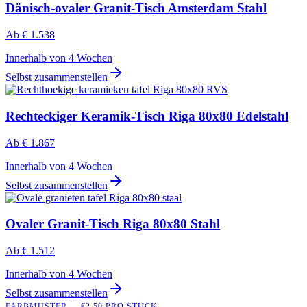
Dänisch-ovaler Granit-Tisch Amsterdam Stahl
Ab
€ 1.538
Innerhalb von 4 Wochen
Selbst zusammenstellen
Rechteckiger Keramik-Tisch Riga 80x80 Edelstahl
Ab
€ 1.867
Innerhalb von 4 Wochen
Selbst zusammenstellen
Ovaler Granit-Tisch Riga 80x80 Stahl
Ab
€ 1.512
Innerhalb von 4 Wochen
Selbst zusammenstellen
FARBMUSTER — €2,50 PRO STÜCK