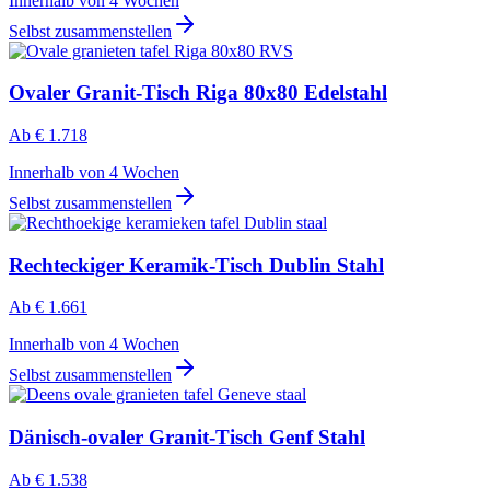
Innerhalb von 4 Wochen
Selbst zusammenstellen
Ovaler Granit-Tisch Riga 80x80 Edelstahl
Ab
€ 1.718
Innerhalb von 4 Wochen
Selbst zusammenstellen
Rechteckiger Keramik-Tisch Dublin Stahl
Ab
€ 1.661
Innerhalb von 4 Wochen
Selbst zusammenstellen
Dänisch-ovaler Granit-Tisch Genf Stahl
Ab
€ 1.538