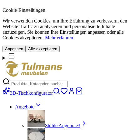
Cookie-Einstellungen
Wir verwenden Cookies, um Ihre Erfahrung zu verbessern, den
Website-Traffic zu analysieren und personalisierte Inhalte
anzuzeigen. Sie können Ihre Einstellungen anpassen oder alle
Cookies akzeptieren.
Mehr erfahren
Anpassen
Alle akzeptieren
3D-Tischkonfigurator
Angebote
Stühle Angebote
3