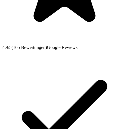
4.9
/5
(
165
Bewertungen
)
Google Reviews