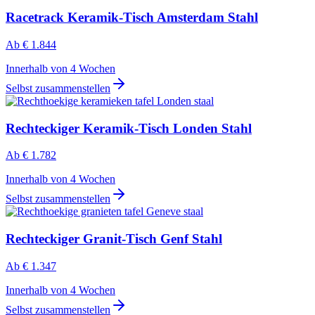
Racetrack Keramik-Tisch Amsterdam Stahl
Ab
€ 1.844
Innerhalb von 4 Wochen
Selbst zusammenstellen
Rechteckiger Keramik-Tisch Londen Stahl
Ab
€ 1.782
Innerhalb von 4 Wochen
Selbst zusammenstellen
Rechteckiger Granit-Tisch Genf Stahl
Ab
€ 1.347
Innerhalb von 4 Wochen
Selbst zusammenstellen