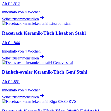
Ab
€ 1.512
Innerhalb von 4 Wochen
Selbst zusammenstellen
Racetrack Keramik-Tisch Lissabon Stahl
Ab
€ 1.844
Innerhalb von 4 Wochen
Selbst zusammenstellen
Dänisch-ovaler Keramik-Tisch Genf Stahl
Ab
€ 1.851
Innerhalb von 4 Wochen
Selbst zusammenstellen