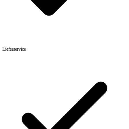
Lieferservice