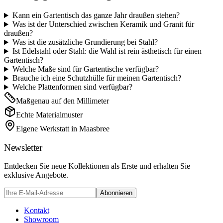
Kann ein Gartentisch das ganze Jahr draußen stehen?
Was ist der Unterschied zwischen Keramik und Granit für
draußen?
Was ist die zusätzliche Grundierung bei Stahl?
Ist Edelstahl oder Stahl: die Wahl ist rein ästhetisch für einen
Gartentisch?
Welche Maße sind für Gartentische verfügbar?
Brauche ich eine Schutzhülle für meinen Gartentisch?
Welche Plattenformen sind verfügbar?
Maßgenau auf den Millimeter
Echte Materialmuster
Eigene Werkstatt in Maasbree
Newsletter
Entdecken Sie neue Kollektionen als Erste und erhalten Sie
exklusive Angebote.
Abonnieren
Kontakt
Showroom