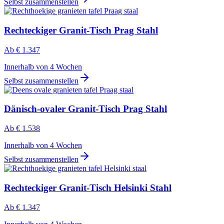
Selbst zusammenstellen
Rechteckiger Granit-Tisch Prag Stahl
Ab
€ 1.347
Innerhalb von 4 Wochen
Selbst zusammenstellen
Dänisch-ovaler Granit-Tisch Prag Stahl
Ab
€ 1.538
Innerhalb von 4 Wochen
Selbst zusammenstellen
Rechteckiger Granit-Tisch Helsinki Stahl
Ab
€ 1.347