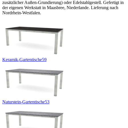
zusätzlicher Außen-Grundierung) oder Edelstahlgestell. Gefertigt in
der eigenen Werkstatt in Maasbree, Niederlande. Lieferung nach
Nordrhein-Westfalen.
Keramik-Gartentische
59
Naturstein-Gartentische
53