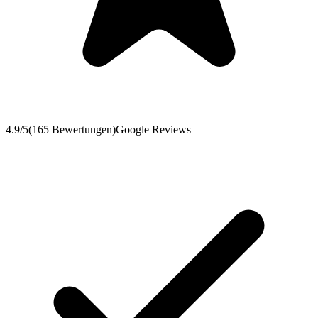
4.9
/5
(
165
Bewertungen
)
Google Reviews