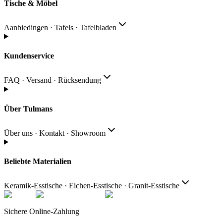
Tische & Möbel
Aanbiedingen · Tafels · Tafelbladen
Kundenservice
FAQ · Versand · Rücksendung
Über Tulmans
Über uns · Kontakt · Showroom
Beliebte Materialien
Keramik-Esstische · Eichen-Esstische · Granit-Esstische
Sichere Online-Zahlung