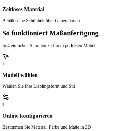
Zeitloses Material
Behält seine Schönheit über Generationen
So funktioniert Maßanfertigung
In 4 einfachen Schritten zu Ihrem perfekten Möbel
1
Modell wählen
Wählen Sie Ihre Lieblingsform und Stil
2
Online konfigurieren
Bestimmen Sie Material, Farbe und Maße in 3D