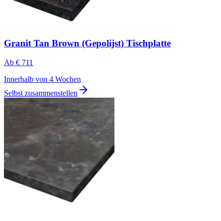
Granit Tan Brown (Gepolijst) Tischplatte
Ab
€ 711
Innerhalb von 4 Wochen
Selbst zusammenstellen