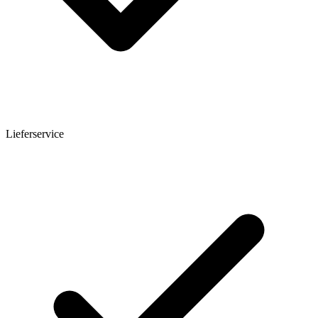
Lieferservice