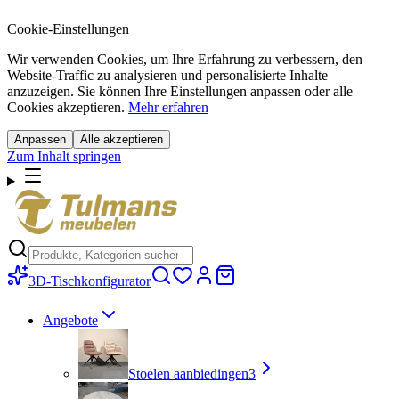
Cookie-Einstellungen
Wir verwenden Cookies, um Ihre Erfahrung zu verbessern, den
Website-Traffic zu analysieren und personalisierte Inhalte
anzuzeigen. Sie können Ihre Einstellungen anpassen oder alle
Cookies akzeptieren.
Mehr erfahren
Anpassen
Alle akzeptieren
Zum Inhalt springen
3D-Tischkonfigurator
Angebote
Stoelen aanbiedingen
3