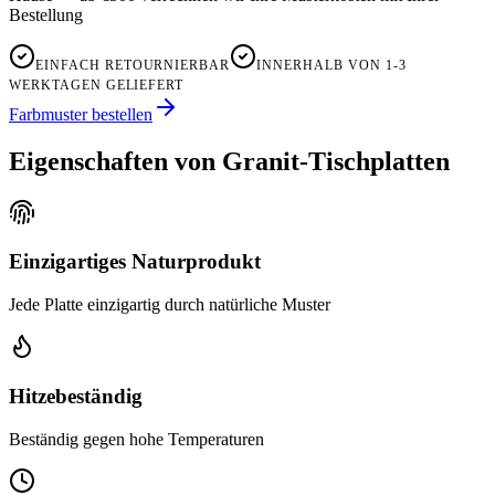
Bestellung
EINFACH RETOURNIERBAR
INNERHALB VON 1-3
WERKTAGEN GELIEFERT
Farbmuster bestellen
Eigenschaften von Granit-Tischplatten
Einzigartiges Naturprodukt
Jede Platte einzigartig durch natürliche Muster
Hitzebeständig
Beständig gegen hohe Temperaturen