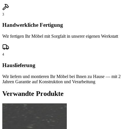
3
Handwerkliche Fertigung
Wir fertigen Ihr Möbel mit Sorgfalt in unserer eigenen Werkstatt
4
Hauslieferung
Wir liefern und montieren Ihr Möbel bei Ihnen zu Hause — mit 2
Jahren Garantie auf Konstruktion und Verarbeitung
Verwandte Produkte