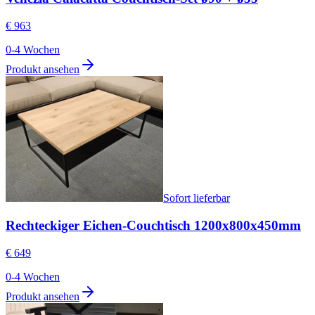
€ 963
0-4 Wochen
Produkt ansehen
Sofort lieferbar
Rechteckiger Eichen-Couchtisch 1200x800x450mm
€ 649
0-4 Wochen
Produkt ansehen