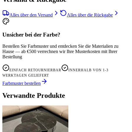
Alles über den Versand
Alles über die Rückgabe
Unsicher bei der Farbe?
Bestellen Sie Farbmuster und entdecken Sie die Materialien zu
Hause — ab €500 verrechnen wir Ihre Musterkosten mit Ihrer
Bestellung
EINFACH RETOURNIERBAR
INNERHALB VON 1-3
WERKTAGEN GELIEFERT
Farbmuster bestellen
Verwandte Produkte