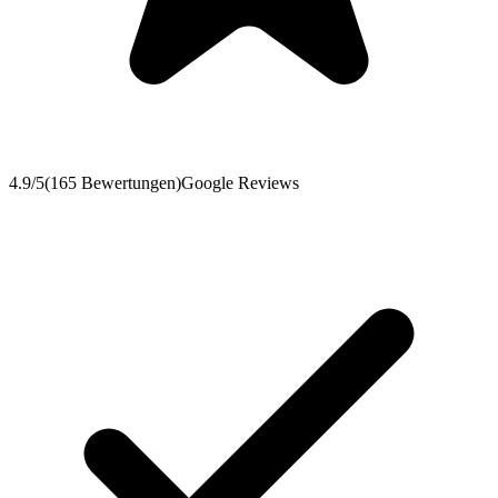
4.9
/5
(
165
Bewertungen
)
Google Reviews