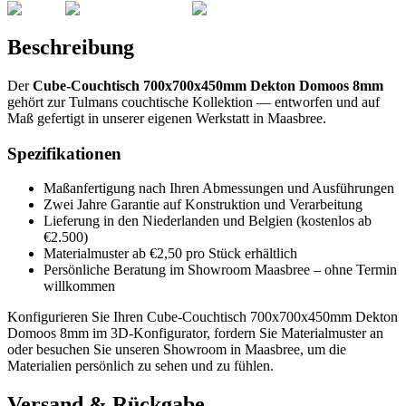
Beschreibung
Der
Cube-Couchtisch 700x700x450mm Dekton Domoos 8mm
gehört zur Tulmans couchtische Kollektion — entworfen und auf
Maß gefertigt in unserer eigenen Werkstatt in Maasbree.
Spezifikationen
Maßanfertigung nach Ihren Abmessungen und Ausführungen
Zwei Jahre Garantie auf Konstruktion und Verarbeitung
Lieferung in den Niederlanden und Belgien (kostenlos ab
€2.500)
Materialmuster ab €2,50 pro Stück erhältlich
Persönliche Beratung im Showroom Maasbree – ohne Termin
willkommen
Konfigurieren Sie Ihren Cube-Couchtisch 700x700x450mm Dekton
Domoos 8mm im 3D-Konfigurator, fordern Sie Materialmuster an
oder besuchen Sie unseren Showroom in Maasbree, um die
Materialien persönlich zu sehen und zu fühlen.
Versand & Rückgabe