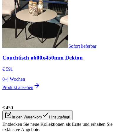
Sofort lieferbar
Couchtisch ø600x450mm Dekton
€ 591
0-4 Wochen
Produkt ansehen
€ 450
Newsletter
In den Warenkorb
Hinzugefügt!
Entdecken Sie neue Kollektionen als Erste und erhalten Sie
exklusive Angebote.