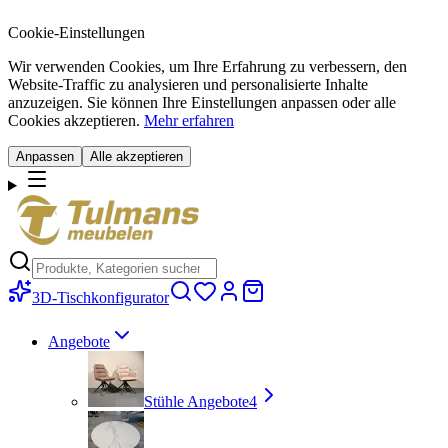
Cookie-Einstellungen
Wir verwenden Cookies, um Ihre Erfahrung zu verbessern, den
Website-Traffic zu analysieren und personalisierte Inhalte
anzuzeigen. Sie können Ihre Einstellungen anpassen oder alle
Cookies akzeptieren.
Mehr erfahren
Anpassen
Alle akzeptieren
3D-Tischkonfigurator
Angebote
Stühle Angebote
4