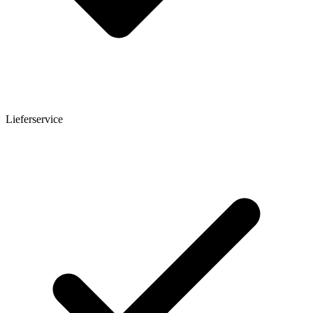
Lieferservice