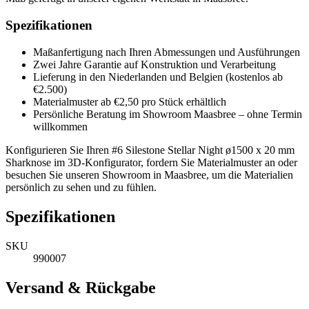
Spezifikationen
Maßanfertigung nach Ihren Abmessungen und Ausführungen
Zwei Jahre Garantie auf Konstruktion und Verarbeitung
Lieferung in den Niederlanden und Belgien (kostenlos ab
€2.500)
Materialmuster ab €2,50 pro Stück erhältlich
Persönliche Beratung im Showroom Maasbree – ohne Termin
willkommen
Konfigurieren Sie Ihren #6 Silestone Stellar Night ø1500 x 20 mm
Sharknose im 3D-Konfigurator, fordern Sie Materialmuster an oder
besuchen Sie unseren Showroom in Maasbree, um die Materialien
persönlich zu sehen und zu fühlen.
Spezifikationen
SKU
990007
Versand & Rückgabe