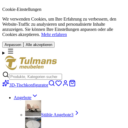
Cookie-Einstellungen
Wir verwenden Cookies, um Ihre Erfahrung zu verbessern, den
Website-Traffic zu analysieren und personalisierte Inhalte
anzuzeigen. Sie können Ihre Einstellungen anpassen oder alle
Cookies akzeptieren.
Mehr erfahren
Anpassen
Alle akzeptieren
3D-Tischkonfigurator
Angebote
Stühle Angebote
3