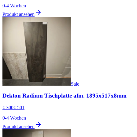
0-4 Wochen
Produkt ansehen
Sale
Dekton Radium Tischplatte afm. 1895x517x8mm
€ 300
€ 501
0-4 Wochen
Produkt ansehen