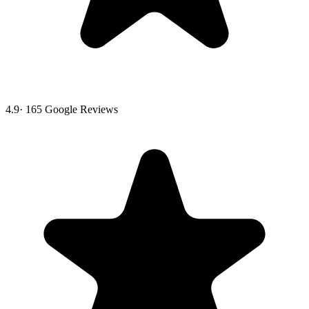
4.9
·
165
Google Reviews