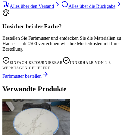
Alles über den Versand
Alles über die Rückgabe
Unsicher bei der Farbe?
Bestellen Sie Farbmuster und entdecken Sie die Materialien zu
Hause — ab €500 verrechnen wir Ihre Musterkosten mit Ihrer
Bestellung
EINFACH RETOURNIERBAR
INNERHALB VON 1-3
WERKTAGEN GELIEFERT
Farbmuster bestellen
Verwandte Produkte