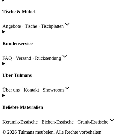
Tische & Möbel
Angebote · Tische · Tischplatten
Kundenservice
FAQ · Versand · Rücksendung
Über Tulmans
Über uns · Kontakt · Showroom
Beliebte Materialien
Keramik-Esstische · Eichen-Esstische · Granit-Esstische
© 2026
Tulmans meubelen
.
Alle Rechte vorbehalten
.