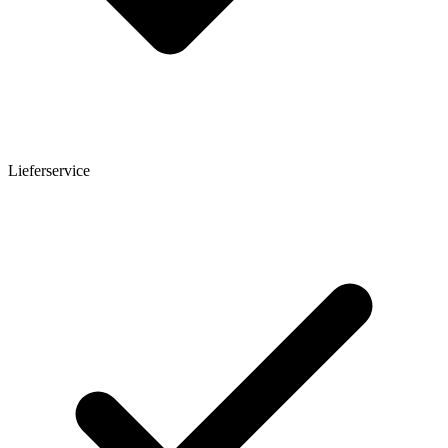
Lieferservice