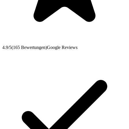
4.9
/5
(
165
Bewertungen
)
Google Reviews