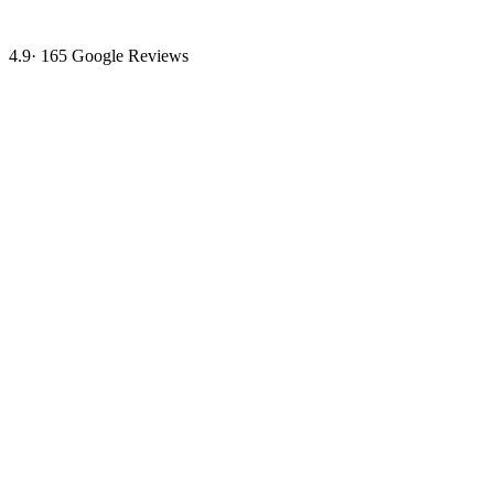
4.9
·
165
Google Reviews