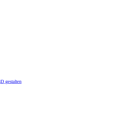
D gestalten