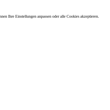
nnen Ihre Einstellungen anpassen oder alle Cookies akzeptieren.