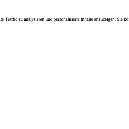
Traffic zu analysieren und personalisierte Inhalte anzuzeigen. Sie kö