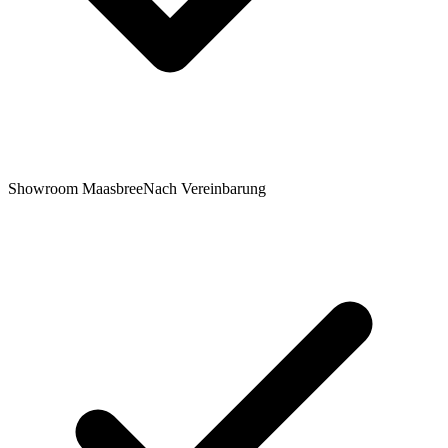
Showroom Maasbree
Nach Vereinbarung