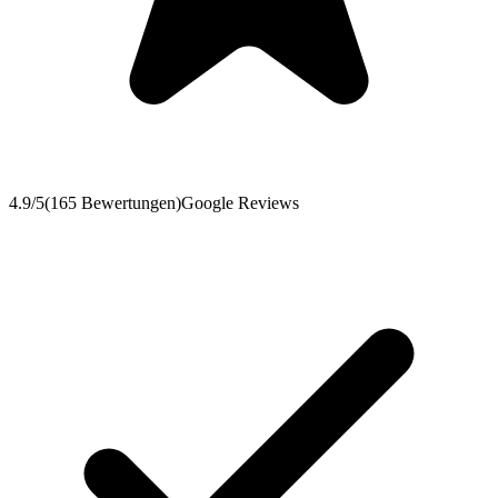
4.9
/5
(
165
Bewertungen
)
Google Reviews