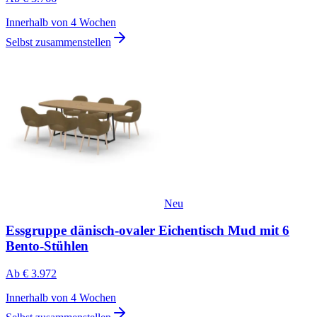
Innerhalb von 4 Wochen
Selbst zusammenstellen
Neu
Essgruppe dänisch-ovaler Eichentisch Mud mit 6
Bento-Stühlen
Ab
€ 3.972
Innerhalb von 4 Wochen