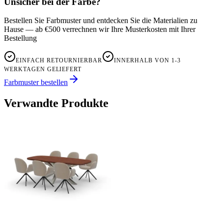
Unsicher bei der Farbe?
Bestellen Sie Farbmuster und entdecken Sie die Materialien zu
Hause — ab €500 verrechnen wir Ihre Musterkosten mit Ihrer
Bestellung
EINFACH RETOURNIERBAR
INNERHALB VON 1-3
WERKTAGEN GELIEFERT
Farbmuster bestellen
Verwandte Produkte