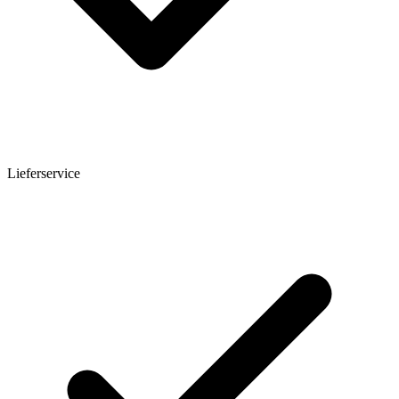
Lieferservice