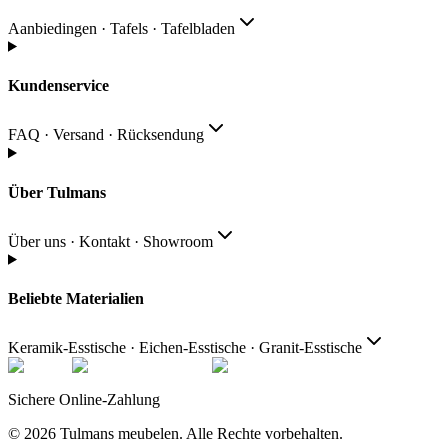
Aanbiedingen · Tafels · Tafelbladen
Kundenservice
FAQ · Versand · Rücksendung
Über Tulmans
Über uns · Kontakt · Showroom
Beliebte Materialien
Keramik-Esstische · Eichen-Esstische · Granit-Esstische
Sichere Online-Zahlung
© 2026
Tulmans meubelen
.
Alle Rechte vorbehalten
.