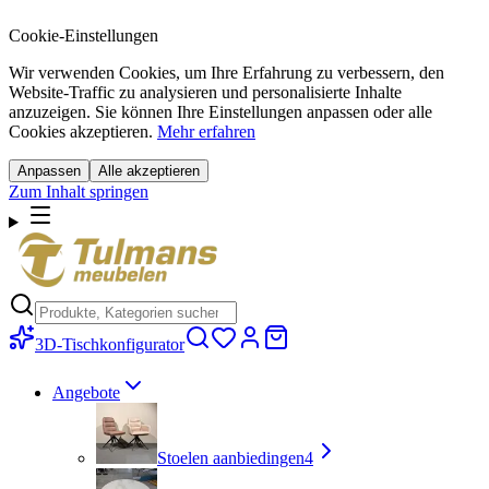
Cookie-Einstellungen
Wir verwenden Cookies, um Ihre Erfahrung zu verbessern, den
Website-Traffic zu analysieren und personalisierte Inhalte
anzuzeigen. Sie können Ihre Einstellungen anpassen oder alle
Cookies akzeptieren.
Mehr erfahren
Anpassen
Alle akzeptieren
Zum Inhalt springen
3D-Tischkonfigurator
Angebote
Stoelen aanbiedingen
4