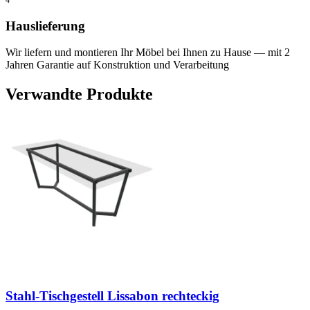
4
Hauslieferung
Wir liefern und montieren Ihr Möbel bei Ihnen zu Hause — mit 2
Jahren Garantie auf Konstruktion und Verarbeitung
Verwandte Produkte
Stahl-Tischgestell Lissabon rechteckig