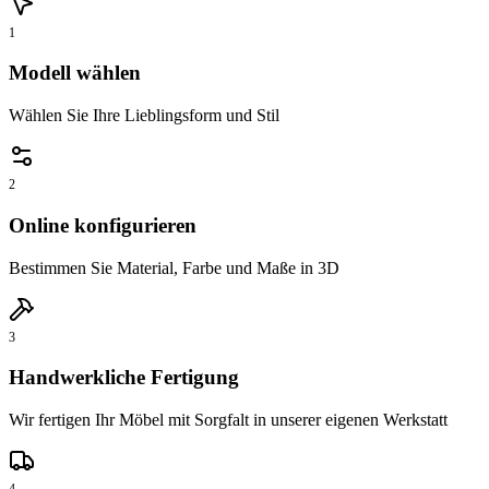
1
Modell wählen
Wählen Sie Ihre Lieblingsform und Stil
2
Online konfigurieren
Bestimmen Sie Material, Farbe und Maße in 3D
3
Handwerkliche Fertigung
Wir fertigen Ihr Möbel mit Sorgfalt in unserer eigenen Werkstatt