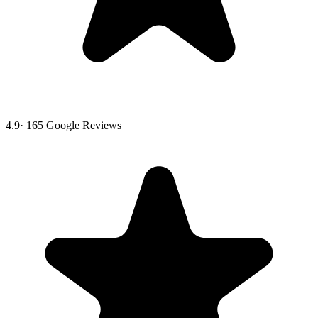
4.9
·
165
Google Reviews