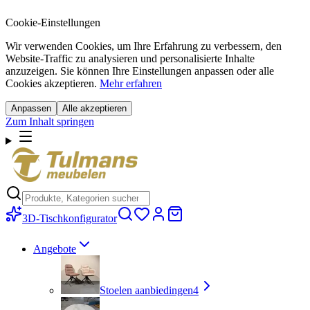
Cookie-Einstellungen
Wir verwenden Cookies, um Ihre Erfahrung zu verbessern, den
Website-Traffic zu analysieren und personalisierte Inhalte
anzuzeigen. Sie können Ihre Einstellungen anpassen oder alle
Cookies akzeptieren.
Mehr erfahren
Anpassen
Alle akzeptieren
Zum Inhalt springen
3D-Tischkonfigurator
Angebote
Stoelen aanbiedingen
4