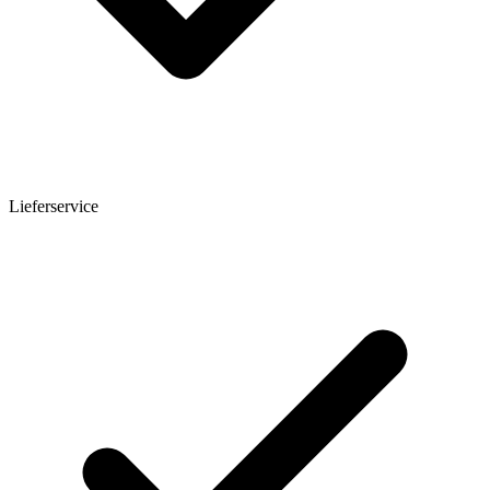
Lieferservice