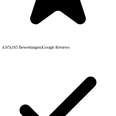
4.9
/5
(
165
Bewertungen
)
Google Reviews