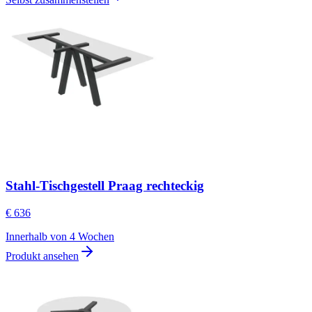
Stahl-Tischgestell Praag rechteckig
€ 636
Innerhalb von 4 Wochen
Produkt ansehen