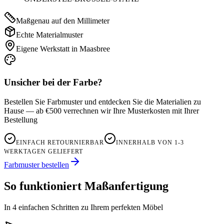
Maßgenau auf den Millimeter
Echte Materialmuster
Eigene Werkstatt in Maasbree
Unsicher bei der Farbe?
Bestellen Sie Farbmuster und entdecken Sie die Materialien zu
Hause — ab €500 verrechnen wir Ihre Musterkosten mit Ihrer
Bestellung
EINFACH RETOURNIERBAR
INNERHALB VON 1-3
WERKTAGEN GELIEFERT
Farbmuster bestellen
So funktioniert Maßanfertigung
In 4 einfachen Schritten zu Ihrem perfekten Möbel