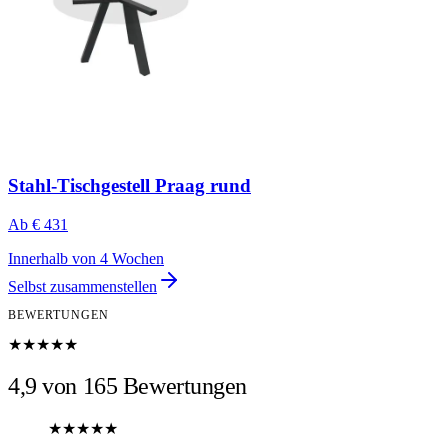
Stahl-Tischgestell Praag rund
Ab
€ 431
Innerhalb von 4 Wochen
Selbst zusammenstellen
BEWERTUNGEN
★★★★★
4,9 von 165 Bewertungen
★★★★★