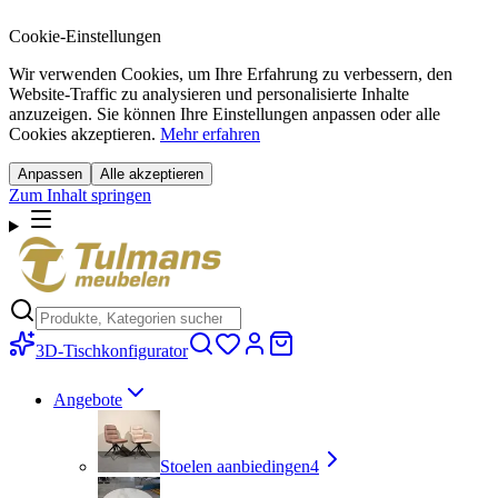
Cookie-Einstellungen
Wir verwenden Cookies, um Ihre Erfahrung zu verbessern, den
Website-Traffic zu analysieren und personalisierte Inhalte
anzuzeigen. Sie können Ihre Einstellungen anpassen oder alle
Cookies akzeptieren.
Mehr erfahren
Anpassen
Alle akzeptieren
Zum Inhalt springen
3D-Tischkonfigurator
Angebote
Stoelen aanbiedingen
4