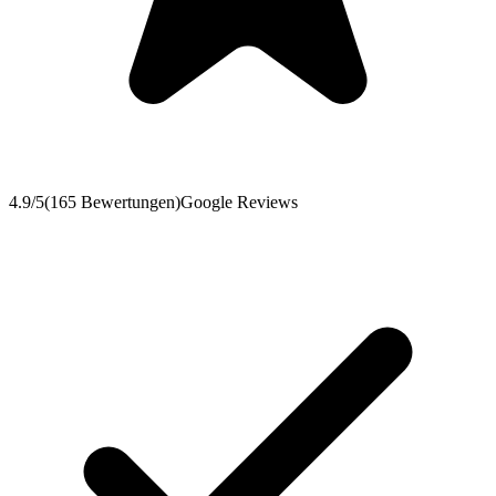
4.9
/5
(
165
Bewertungen
)
Google Reviews