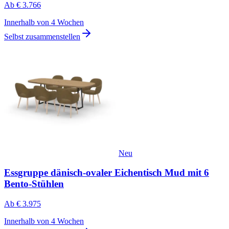
Ab
€ 3.766
Innerhalb von 4 Wochen
Selbst zusammenstellen
Neu
Essgruppe dänisch-ovaler Eichentisch Mud mit 6
Bento-Stühlen
Ab
€ 3.975
Innerhalb von 4 Wochen