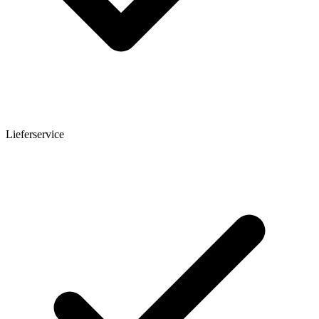
Lieferservice