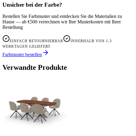
Unsicher bei der Farbe?
Bestellen Sie Farbmuster und entdecken Sie die Materialien zu
Hause — ab €500 verrechnen wir Ihre Musterkosten mit Ihrer
Bestellung
EINFACH RETOURNIERBAR
INNERHALB VON 1-3
WERKTAGEN GELIEFERT
Farbmuster bestellen
Verwandte Produkte