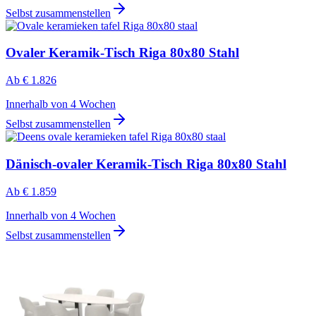
Selbst zusammenstellen
Ovaler Keramik-Tisch Riga 80x80 Stahl
Ab
€ 1.826
Innerhalb von 4 Wochen
Selbst zusammenstellen
Dänisch-ovaler Keramik-Tisch Riga 80x80 Stahl
Ab
€ 1.859
Innerhalb von 4 Wochen
Selbst zusammenstellen