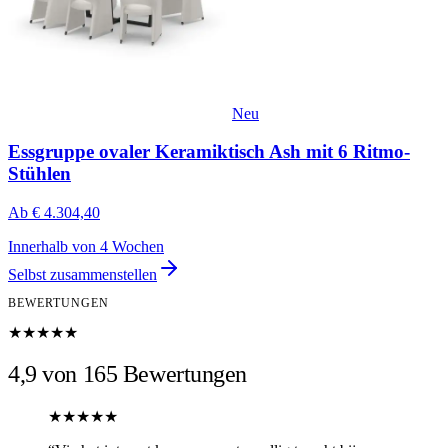
Neu
Essgruppe ovaler Keramiktisch Ash mit 6 Ritmo-
Stühlen
Ab
€ 4.304,40
Innerhalb von 4 Wochen
Selbst zusammenstellen
BEWERTUNGEN
★★★★★
4,9 von 165 Bewertungen
★★★★★