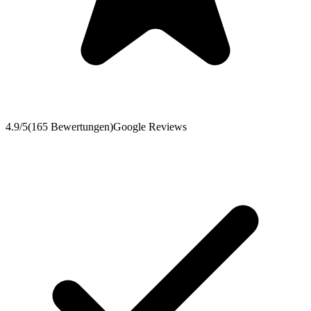
4.9
/5
(
165
Bewertungen
)
Google Reviews