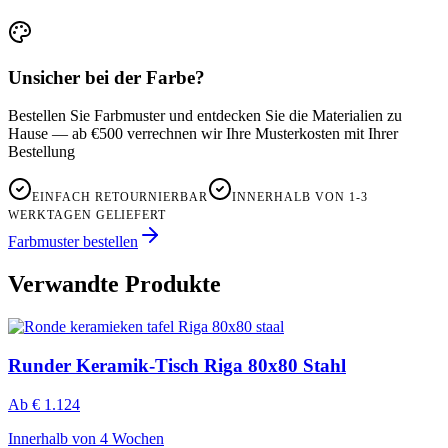
Unsicher bei der Farbe?
Bestellen Sie Farbmuster und entdecken Sie die Materialien zu
Hause — ab €500 verrechnen wir Ihre Musterkosten mit Ihrer
Bestellung
EINFACH RETOURNIERBAR
INNERHALB VON 1-3
WERKTAGEN GELIEFERT
Farbmuster bestellen
Verwandte Produkte
Runder Keramik-Tisch Riga 80x80 Stahl
Ab
€ 1.124
Innerhalb von 4 Wochen