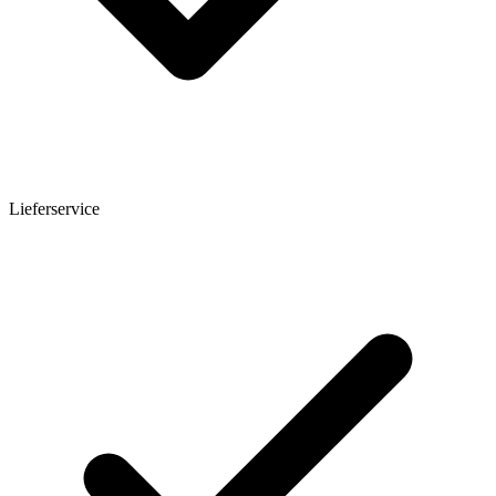
Lieferservice