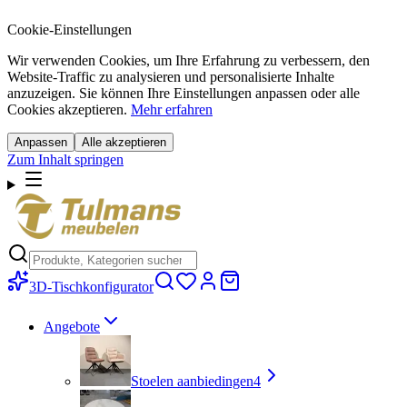
Cookie-Einstellungen
Wir verwenden Cookies, um Ihre Erfahrung zu verbessern, den
Website-Traffic zu analysieren und personalisierte Inhalte
anzuzeigen. Sie können Ihre Einstellungen anpassen oder alle
Cookies akzeptieren.
Mehr erfahren
Anpassen
Alle akzeptieren
Zum Inhalt springen
3D-Tischkonfigurator
Angebote
Stoelen aanbiedingen
4