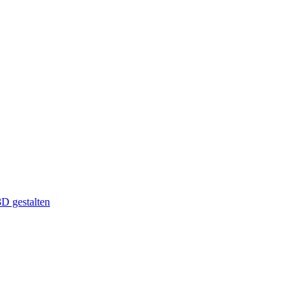
D gestalten