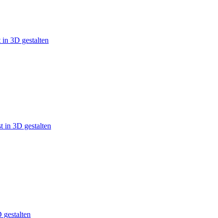
 in 3D gestalten
 in 3D gestalten
 gestalten