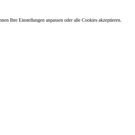
nnen Ihre Einstellungen anpassen oder alle Cookies akzeptieren.