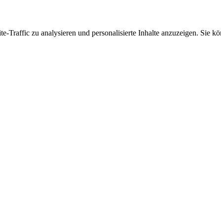
Traffic zu analysieren und personalisierte Inhalte anzuzeigen. Sie kö