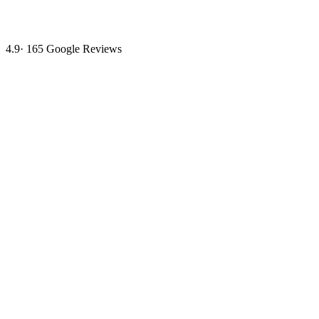
4.9
·
165
Google Reviews